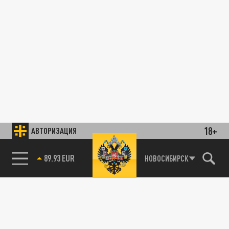
18+
АВТОРИЗАЦИЯ
89.93 EUR
НОВОСИБИРСК