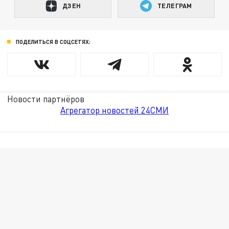
ДЗЕН
ТЕЛЕГРАМ
ПОДЕЛИТЬСЯ В СОЦСЕТЯХ:
Новости партнёров
Агрегатор новостей 24СМИ