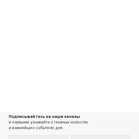
Подписывайтесь на наши каналы
и первыми узнавайте о главных новостях
и важнейших событиях дня.