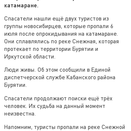
катамаране.
Спасатели нашли ещё двух туристов из
группы новосибирцев, которые пропали 6
июля после опрокидывания на катамаране.
Они сплавлялись по реке Снежная, которая
протекает по территории Бурятии и
Иркутской области.
Люди живы. Об этом сообщили в Единой
диспетчерской службе Кабанского района
Бурятии.
Спасатели продолжают поиски ещё трёх
человек. Их судьба на данный момент
неизвестна.
Напомним, туристы пропали на реке Снежной