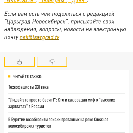
Если вам есть чем поделиться с редакцией
"Царьград Новосибирск", присылайте свои
наблюдения, вопросы, новости на электронную
почту
nsk@tsargrad.tv
ЧИТАЙТЕ ТАКЖЕ:
Технофашисты XXI века
"Людей это просто бесит!": Кто и как создал миф о "высоких
зарплатах" в России
В Бурятии возобновили поиски пропавших на реке Снежная
новосибирских туристов