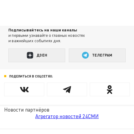
Подписывайтесь на наши каналы
и первыми узнавайте о главных новостях
и важнейших событиях дня.
ДЗЕН
ТЕЛЕГРАМ
ПОДЕЛИТЬСЯ В СОЦСЕТЯХ:
Новости партнёров
Агрегатор новостей 24СМИ