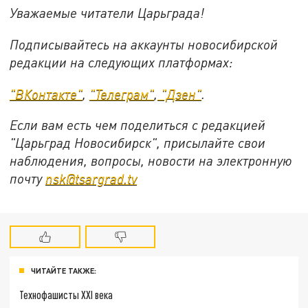
Уважаемые читатели Царьграда!
Подписывайтесь на аккаунты новосибирской
редакции на следующих платформах:
"ВКонтакте"
,
"Телеграм"
,
"Дзен"
.
Если вам есть чем поделиться с редакцией
"Царьград Новосибирск", присылайте свои
наблюдения, вопросы, новости на электронную
почту
nsk@tsargrad.tv
ЧИТАЙТЕ ТАКЖЕ:
Технофашисты XXI века