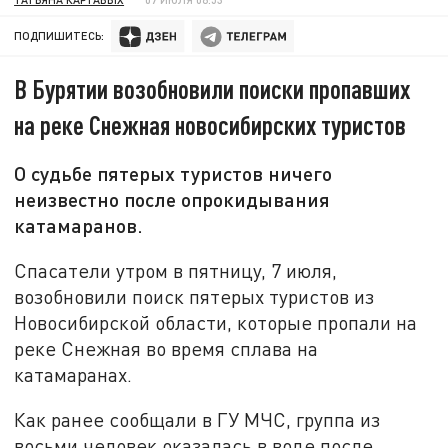
ПОДПИШИТЕСЬ:
В Бурятии возобновили поиски пропавших
на реке Снежная новосибирских туристов
О судьбе пятерых туристов ничего
неизвестно после опрокидывания
катамаранов.
Спасатели утром в пятницу, 7 июля,
возобновили поиск пятерых туристов из
Новосибирской области, которые пропали на
реке Снежная во время сплава на
катамаранах.
Как ранее сообщали в ГУ МЧС, группа из
восьми человек оказалась в воде после