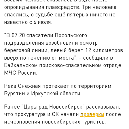
опрокидывания плавсредств. Три человека
спаслись, о судьбе ещё пятерых ничего не
известно с 6 июля.
"В 07:20 спасатели Посольского
подразделения возобновили осмотр
береговой линии, левый берег, 12 километров
вверх по течению от моста", - сообщили в
Байкальском поисково-спасательном отряде
МЧС России.
Река Снежная протекает по территориям
Бурятии и Иркутской области.
Ранее "Царьград Новосибирск" рассказывал,
что прокуратура и СК начали
проверки
после
исчезновения новосибирских туристов.