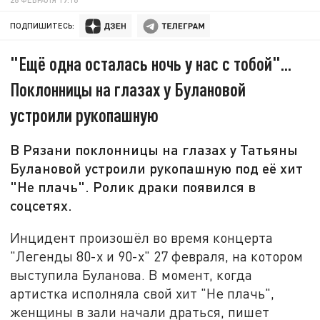
ПОДПИШИТЕСЬ:
"Ещё одна осталась ночь у нас с тобой"...
Поклонницы на глазах у Булановой
устроили рукопашную
В Рязани поклонницы на глазах у Татьяны
Булановой устроили рукопашную под её хит
"Не плачь". Ролик драки появился в
соцсетях.
Инцидент произошёл во время концерта
"Легенды 80-х и 90-х" 27 февраля, на котором
выступила Буланова. В момент, когда
артистка исполняла свой хит "Не плачь",
женщины в зали начали драться, пишет