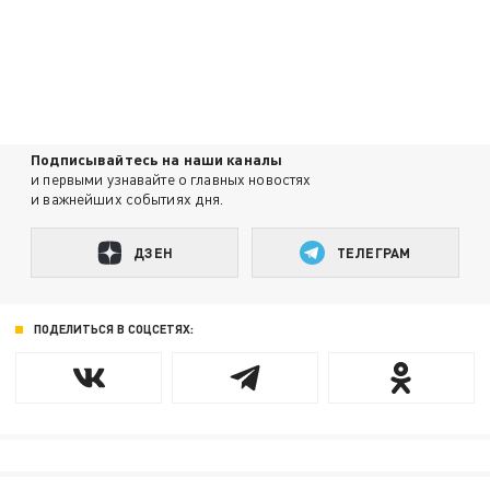
Подписывайтесь на наши каналы
и первыми узнавайте о главных новостях
и важнейших событиях дня.
ДЗЕН
ТЕЛЕГРАМ
ПОДЕЛИТЬСЯ В СОЦСЕТЯХ: