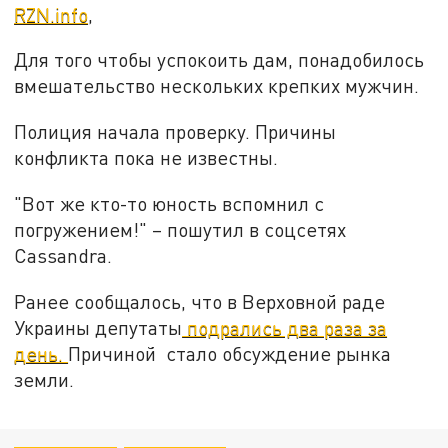
RZN.info
,
Для того чтобы успокоить дам, понадобилось
вмешательство нескольких крепких мужчин.
Полиция начала проверку. Причины
конфликта пока не известны.
"Вот же кто-то юность вспомнил с
погружением!" – пошутил в соцсетях
Cassandra.
Ранее сообщалось, что в Верховной раде
Украины депутаты
подрались два раза за
день.
Причиной стало обсуждение рынка
земли.