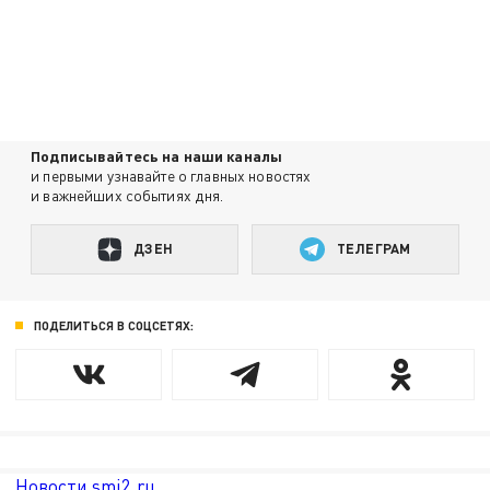
Подписывайтесь на наши каналы
и первыми узнавайте о главных новостях
и важнейших событиях дня.
ДЗЕН
ТЕЛЕГРАМ
ПОДЕЛИТЬСЯ В СОЦСЕТЯХ:
Новости smi2.ru