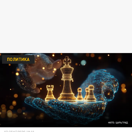
ПОЛИТИКА
ФОТО: ЦАРЬГРАД
07 СЕНТЯБРЯ 19:10