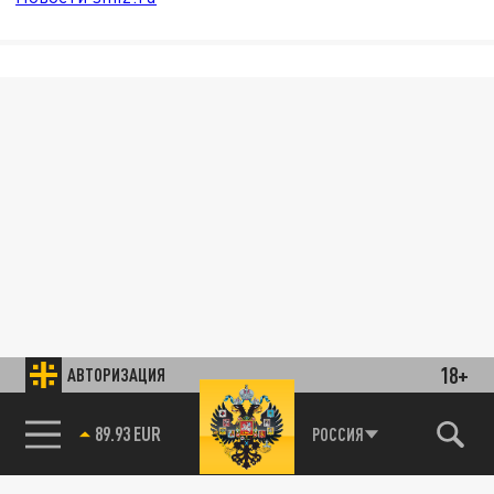
18+
АВТОРИЗАЦИЯ
89.93 EUR
РОССИЯ