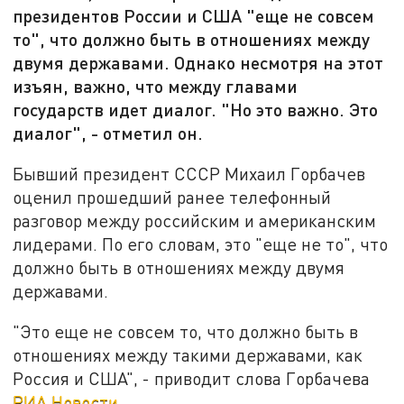
президентов России и США "еще не совсем
то", что должно быть в отношениях между
двумя державами. Однако несмотря на этот
изъян, важно, что между главами
государств идет диалог. "Но это важно. Это
диалог", - отметил он.
Бывший президент СССР Михаил Горбачев
оценил прошедший ранее телефонный
разговор между российским и американским
лидерами. По его словам, это "еще не то", что
должно быть в отношениях между двумя
державами.
"Это еще не совсем то, что должно быть в
отношениях между такими державами, как
Россия и США", - приводит слова Горбачева
РИА Новости
.