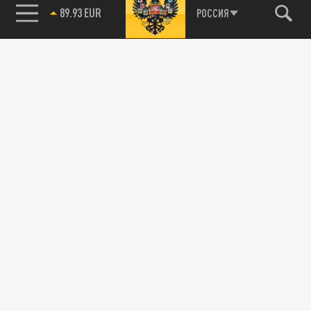
89.93 EUR
РОССИЯ