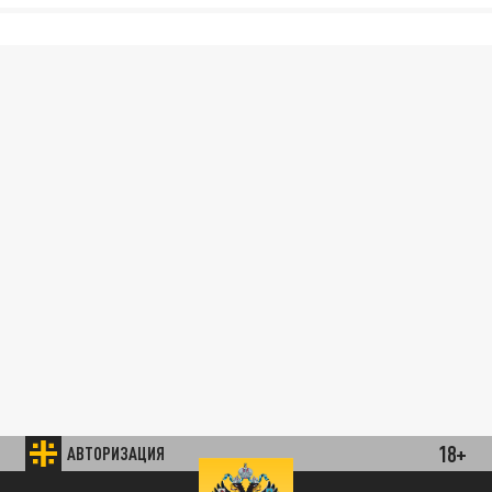
18+
АВТОРИЗАЦИЯ