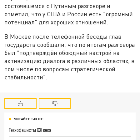
состоявшемся с Путиным разговоре и
отметил, что у США и России есть "огромный
потенциал" для хороших отношений.
В Москве после телефонной беседы глав
государств сообщали, что по итогам разговора
был "подтверждён обоюдный настрой на
активизацию диалога в различных областях, в
том числе по вопросам стратегической
стабильности".
ЧИТАЙТЕ ТАКЖЕ:
Технофашисты XXI века