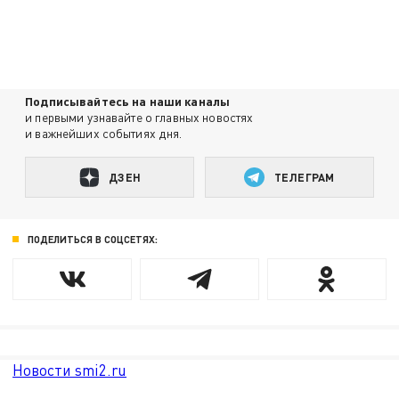
Подписывайтесь на наши каналы
и первыми узнавайте о главных новостях
и важнейших событиях дня.
ДЗЕН
ТЕЛЕГРАМ
ПОДЕЛИТЬСЯ В СОЦСЕТЯХ:
Новости smi2.ru