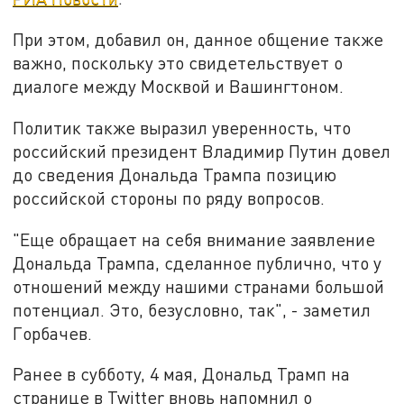
При этом, добавил он, данное общение также
важно, поскольку это свидетельствует о
диалоге между Москвой и Вашингтоном.
Политик также выразил уверенность, что
российский президент Владимир Путин довел
до сведения Дональда Трампа позицию
российской стороны по ряду вопросов.
"Еще обращает на себя внимание заявление
Дональда Трампа, сделанное публично, что у
отношений между нашими странами большой
потенциал. Это, безусловно, так", - заметил
Горбачев.
Ранее в субботу, 4 мая, Дональд Трамп на
странице в Twitter вновь напомнил о