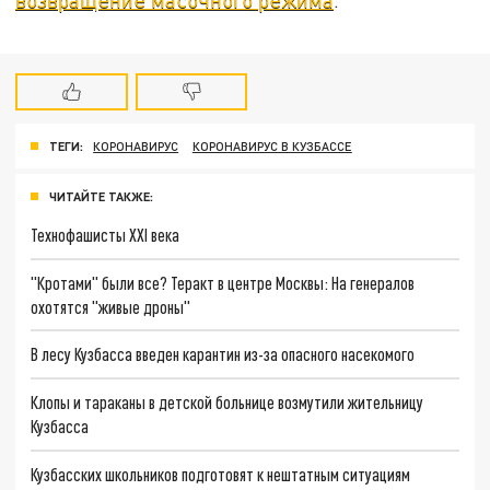
ТЕГИ:
КОРОНАВИРУС
КОРОНАВИРУС В КУЗБАССЕ
ЧИТАЙТЕ ТАКЖЕ:
Технофашисты XXI века
"Кротами" были все? Теракт в центре Москвы: На генералов
охотятся "живые дроны"
В лесу Кузбасса введен карантин из-за опасного насекомого
Клопы и тараканы в детской больнице возмутили жительницу
Кузбасса
Кузбасских школьников подготовят к нештатным ситуациям