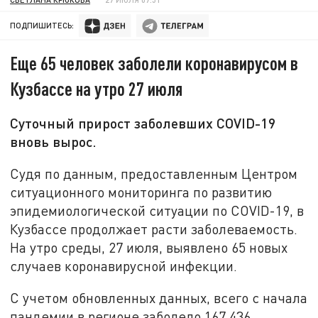
ПОДПИШИТЕСЬ:
Еще 65 человек заболели коронавирусом в
Кузбассе на утро 27 июля
Суточный прирост заболевших COVID-19
вновь вырос.
Судя по данным, предоставленным Центром
ситуационного мониторинга по развитию
эпидемиологической ситуации по COVID-19, в
Кузбассе продолжает расти заболеваемость.
На утро среды, 27 июля, выявлено 65 новых
случаев коронавирусной инфекции.
С учетом обновленных данных, всего с начала
пандемии в регионе заболело 167 436