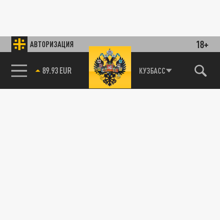
18+
АВТОРИЗАЦИЯ
89.93 EUR
КУЗБАСС