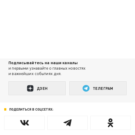
Подписывайтесь на наши каналы
и первыми узнавайте о главных новостях
и важнейших событиях дня.
ДЗЕН
ТЕЛЕГРАМ
ПОДЕЛИТЬСЯ В СОЦСЕТЯХ: