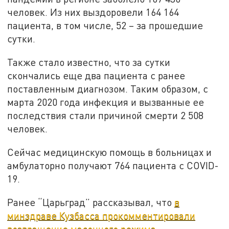
человек. Из них выздоровели 164 164
пациента, в том числе, 52 – за прошедшие
сутки.
Также стало известно, что за сутки
скончались еще два пациента с ранее
поставленным диагнозом. Таким образом, с
марта 2020 года инфекция и вызванные ее
последствия стали причиной смерти 2 508
человек.
Сейчас медицинскую помощь в больницах и
амбулаторно получают 764 пациента с COVID-
19.
Ранее “Царьград” рассказывал, что
в
минздраве Кузбасса прокомментировали
возвращение масочного режима
.