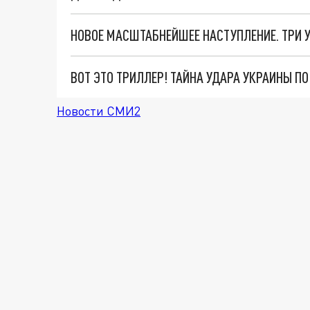
ВОТ ЭТО ТРИЛЛЕР! ТАЙНА УДАРА УКРАИНЫ П
Новости СМИ2