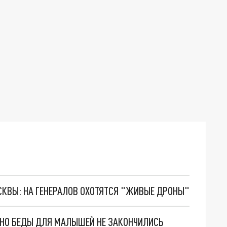
ОСКВЫ: НА ГЕНЕРАЛОВ ОХОТЯТСЯ "ЖИВЫЕ ДРОНЫ"
. НО БЕДЫ ДЛЯ МАЛЫШЕЙ НЕ ЗАКОНЧИЛИСЬ