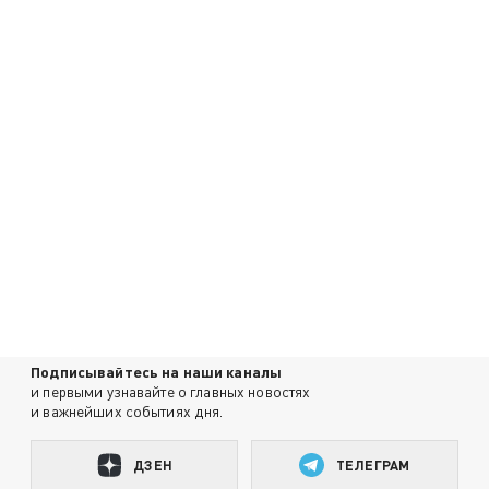
Подписывайтесь на наши каналы
и первыми узнавайте о главных новостях
и важнейших событиях дня.
ДЗЕН
ТЕЛЕГРАМ