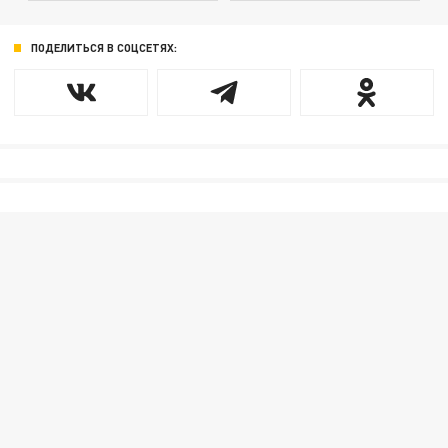
ПОДЕЛИТЬСЯ В СОЦСЕТЯХ: