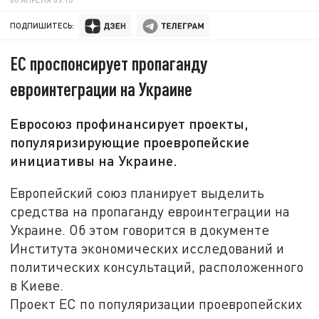
ПОДПИШИТЕСЬ:
ЕС проспонсирует пропаганду
евроинтеграции на Украине
Евросоюз профинансирует проекты,
популяризирующие проевропейские
инициативы на Украине.
Европейский союз планирует выделить
средства на пропаганду евроинтеграции на
Украине. Об этом говорится в документе
Института экономических исследований и
политических консультаций, расположенного
в Киеве.
Проект ЕС по популяризации проевропейских