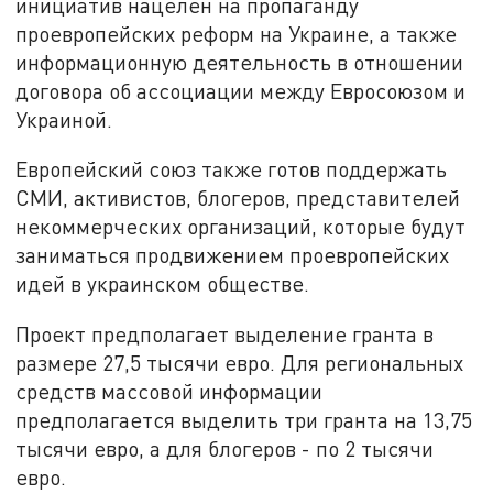
инициатив нацелен на пропаганду
проевропейских реформ на Украине, а также
информационную деятельность в отношении
договора об ассоциации между Евросоюзом и
Украиной.
Европейский союз также готов поддержать
СМИ, активистов, блогеров, представителей
некоммерческих организаций, которые будут
заниматься продвижением проевропейских
идей в украинском обществе.
Проект предполагает выделение гранта в
размере 27,5 тысячи евро. Для региональных
средств массовой информации
предполагается выделить три гранта на 13,75
тысячи евро, а для блогеров - по 2 тысячи
евро.