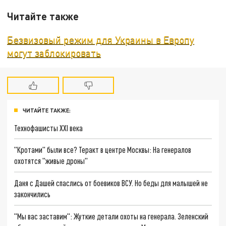
Читайте также
Безвизовый режим для Украины в Европу
могут заблокировать
ЧИТАЙТЕ ТАКЖЕ:
Технофашисты XXI века
"Кротами" были все? Теракт в центре Москвы: На генералов
охотятся "живые дроны"
Даня с Дашей спаслись от боевиков ВСУ. Но беды для малышей не
закончились
"Мы вас заставим": Жуткие детали охоты на генерала. Зеленский