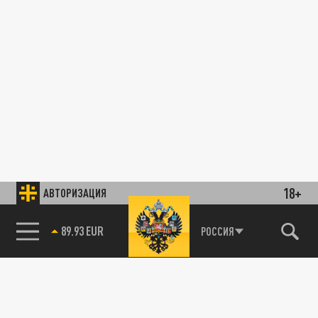
18+
АВТОРИЗАЦИЯ
85.64 BRENT
РОССИЯ
89.93 EUR