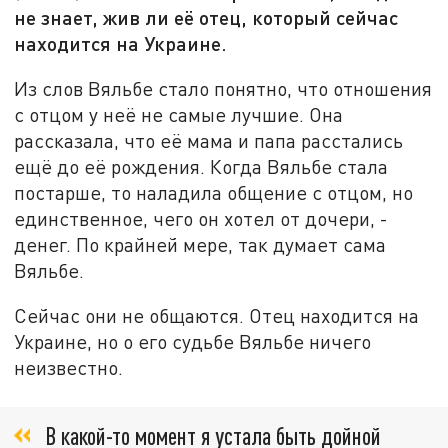
не знает, жив ли её отец, который сейчас
находится на Украине.
Из слов Вяльбе стало понятно, что отношения
с отцом у неё не самые лучшие. Она
рассказала, что её мама и папа расстались
ещё до её рождения. Когда Вяльбе стала
постарше, то наладила общение с отцом, но
единственное, чего он хотел от дочери, -
денег. По крайней мере, так думает сама
Вяльбе.
Сейчас они не общаются. Отец находится на
Украине, но о его судьбе Вяльбе ничего
неизвестно.
В какой-то момент я устала быть дойной