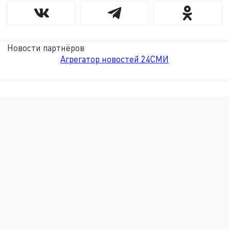
Новости партнёров
Агрегатор новостей 24СМИ