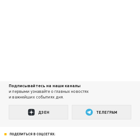
Подписывайтесь на наши каналы
и первыми узнавайте о главных новостях
и важнейших событиях дня.
ДЗЕН
ТЕЛЕГРАМ
ПОДЕЛИТЬСЯ В СОЦСЕТЯХ: