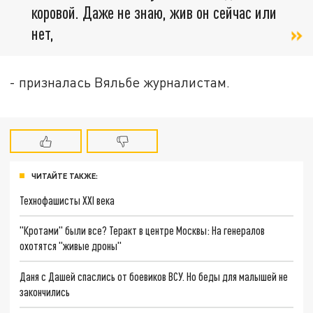
коровой. Даже не знаю, жив он сейчас или
нет,
- призналась Вяльбе журналистам.
ЧИТАЙТЕ ТАКЖЕ:
Технофашисты XXI века
"Кротами" были все? Теракт в центре Москвы: На генералов
охотятся "живые дроны"
Даня с Дашей спаслись от боевиков ВСУ. Но беды для малышей не
закончились