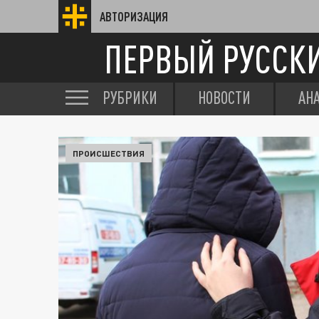
АВТОРИЗАЦИЯ
ПЕРВЫЙ РУССК
РУБРИКИ
НОВОСТИ
АН
ПРОИСШЕСТВИЯ