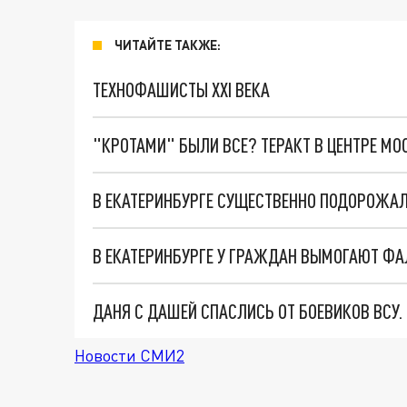
ЧИТАЙТЕ ТАКЖЕ:
ТЕХНОФАШИСТЫ XXI ВЕКА
"КРОТАМИ" БЫЛИ ВСЕ? ТЕРАКТ В ЦЕНТРЕ М
В ЕКАТЕРИНБУРГЕ СУЩЕСТВЕННО ПОДОРОЖА
В ЕКАТЕРИНБУРГЕ У ГРАЖДАН ВЫМОГАЮТ Ф
ДАНЯ С ДАШЕЙ СПАСЛИСЬ ОТ БОЕВИКОВ ВСУ
Новости СМИ2