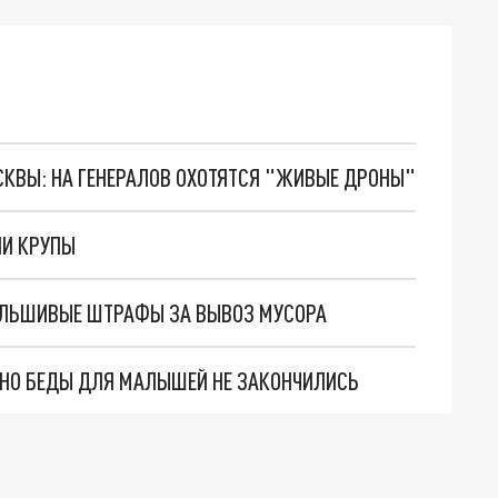
ОСКВЫ: НА ГЕНЕРАЛОВ ОХОТЯТСЯ "ЖИВЫЕ ДРОНЫ"
ЛИ КРУПЫ
АЛЬШИВЫЕ ШТРАФЫ ЗА ВЫВОЗ МУСОРА
. НО БЕДЫ ДЛЯ МАЛЫШЕЙ НЕ ЗАКОНЧИЛИСЬ