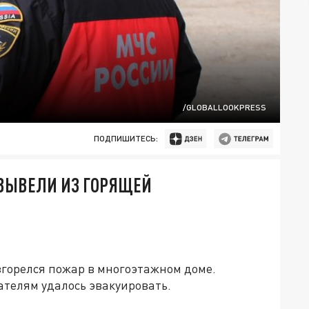
/GLOBALLOOKPRESS
ПОДПИШИТЕСЬ:
 ВЫВЕЛИ ИЗ ГОРЯЩЕЙ
згорелся пожар в многоэтажном доме.
сателям удалось эвакуировать.