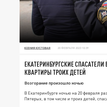
КСЕНИЯ КУСТОВАЯ
20 ФЕВРАЛЯ 2023 10:39
ЕКАТЕРИНБУРГСКИЕ СПАСАТЕЛИ
КВАРТИРЫ ТРОИХ ДЕТЕЙ
Возгорание произошло ночью
В Екатеринбурге ночью на 20 февраля ра
Пятерых, в том числе и троих детей, спа