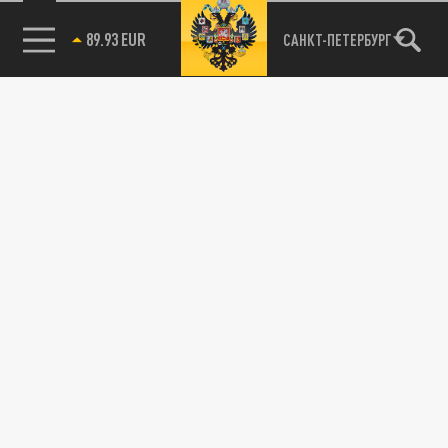
89.93 EUR
САНКТ-ПЕТЕРБУРГ