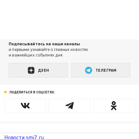
Подписывайтесь на наши каналы
и первыми узнавайте о главных новостях
и важнейших событиях дня.
ДЗЕН
ТЕЛЕГРАМ
ПОДЕЛИТЬСЯ В СОЦСЕТЯХ:
Новости smi2.ru