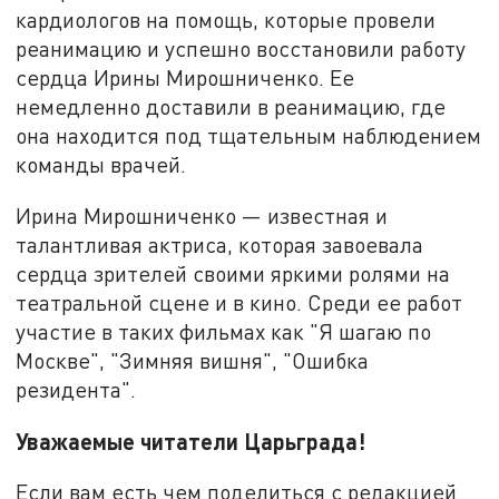
кардиологов на помощь, которые провели
реанимацию и успешно восстановили работу
сердца Ирины Мирошниченко. Ее
немедленно доставили в реанимацию, где
она находится под тщательным наблюдением
команды врачей.
Ирина Мирошниченко — известная и
талантливая актриса, которая завоевала
сердца зрителей своими яркими ролями на
театральной сцене и в кино. Среди ее работ
участие в таких фильмах как "Я шагаю по
Москве", "Зимняя вишня", "Ошибка
резидента".
Уважаемые читатели Царьграда!
Если вам есть чем поделиться с редакцией