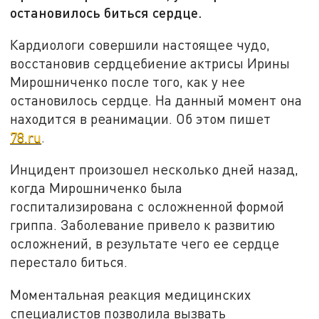
остановилось биться сердце.
Кардиологи совершили настоящее чудо,
восстановив сердцебиение актрисы Ирины
Мирошниченко после того, как у нее
остановилось сердце. На данный момент она
находится в реанимации. Об этом пишет
78.ru
.
Инцидент произошел несколько дней назад,
когда Мирошниченко была
госпитализирована с осложненной формой
гриппа. Заболевание привело к развитию
осложнений, в результате чего ее сердце
перестало биться.
Моментальная реакция медицинских
специалистов позволила вызвать