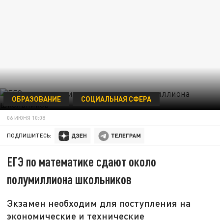
ОБРАЗОВАНИЕ
СОЦИАЛЬНАЯ СФЕРА
06 ИЮНЯ 10:08
ПОДПИШИТЕСЬ:
ЕГЭ по математике сдают около
полумиллиона школьников
Экзамен необходим для поступления на
экономические и технические