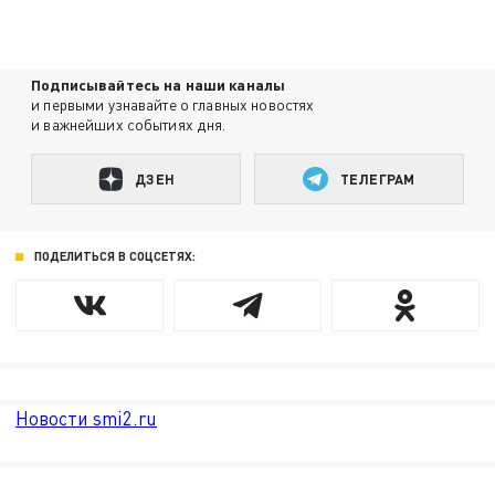
Подписывайтесь на наши каналы
и первыми узнавайте о главных новостях
и важнейших событиях дня.
ДЗЕН
ТЕЛЕГРАМ
ПОДЕЛИТЬСЯ В СОЦСЕТЯХ:
Новости smi2.ru