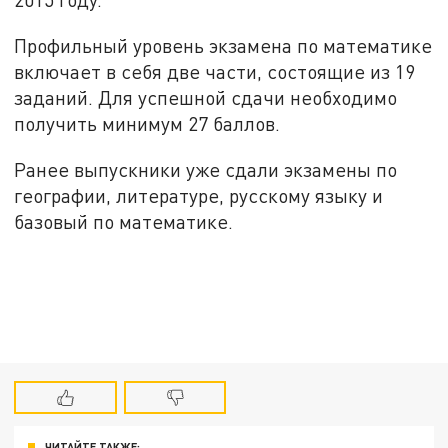
Профильный уровень экзамена по математике
включает в себя две части, состоящие из 19
заданий. Для успешной сдачи необходимо
получить минимум 27 баллов.
Ранее выпускники уже сдали экзамены по
географии, литературе, русскому языку и
базовый по математике.
ЧИТАЙТЕ ТАКЖЕ: