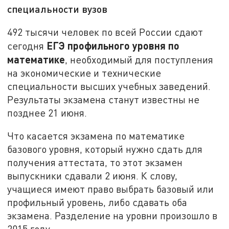
специальности вузов
492 тысячи человек по всей России сдают
ЕГЭ профильного уровня по
сегодня
математике
, необходимый для поступления
на экономические и технические
специальности высших учебных заведений.
Результаты экзамена станут известны не
позднее 21 июня.
Что касается экзамена по математике
базового уровня, который нужно сдать для
получения аттестата, то этот экзамен
выпускники сдавали 2 июня. К слову,
учащиеся имеют право выбрать базовый или
профильный уровень, либо сдавать оба
экзамена. Разделение на уровни произошло в
2015 году.