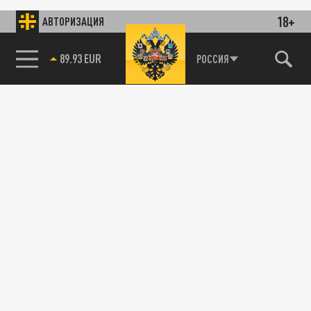
18+
АВТОРИЗАЦИЯ
89.93 EUR
РОССИЯ