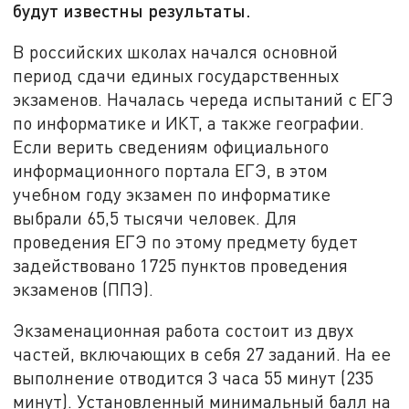
будут известны результаты.
В российских школах начался основной
период сдачи единых государственных
экзаменов. Началась череда испытаний с ЕГЭ
по информатике и ИКТ, а также географии.
Если верить сведениям официального
информационного портала ЕГЭ, в этом
учебном году экзамен по информатике
выбрали 65,5 тысячи человек. Для
проведения ЕГЭ по этому предмету будет
задействовано 1725 пунктов проведения
экзаменов (ППЭ).
Экзаменационная работа состоит из двух
частей, включающих в себя 27 заданий. На ее
выполнение отводится 3 часа 55 минут (235
минут). Установленный минимальный балл на