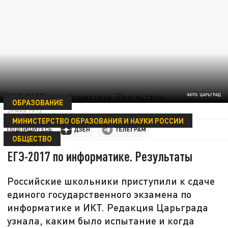
ФОТО: ЦАРЬГРАД
ОБРАЗОВАНИЕ
29 МАЯ 19:12
МИНИСТЕРСТВО ОБРАЗОВАНИЯ И НАУКИ РОССИИ
ПОДПИШИТЕСЬ:
ОБЩЕСТВО
ЕГЭ-2017 по информатике. Результаты
Российские школьники приступили к сдаче
единого государственного экзамена по
информатике и ИКТ. Редакция Царьграда
узнала, каким было испытание и когда