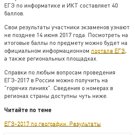
ЕГЭ по информатике и ИКТ составляет 40
баллов.
Свои результаты участники экзаменов узнают
не позднее 14 июня 2017 года. Посмотреть на
итоговые баллы по предмету можно будет на
официальном информационном
портале ЕГЭ
,
а также региональных площадках.
Справки по любым вопросам проведения
ЕГЭ-2017 в России можно получить на
"горячих линиях". Сведения о номерах в
регионах страны доступны чуть ниже.
Читайте по теме
ЕГЭ-2017 по географии. Результаты