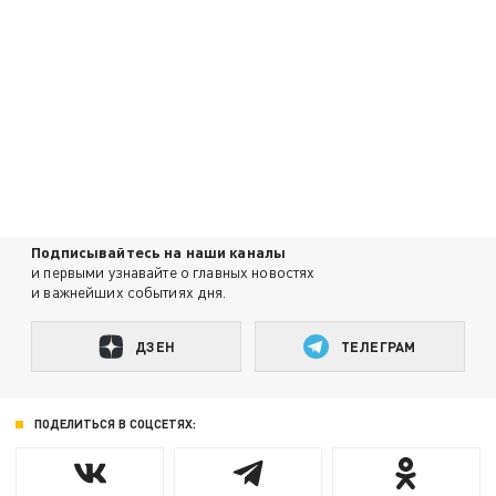
Подписывайтесь на наши каналы
и первыми узнавайте о главных новостях
и важнейших событиях дня.
ДЗЕН
ТЕЛЕГРАМ
ПОДЕЛИТЬСЯ В СОЦСЕТЯХ: