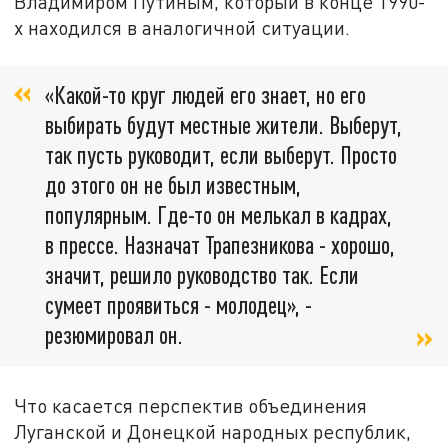
Владимиром Путиным, который в конце 1990-
х находился в аналогичной ситуации.
«Какой-то круг людей его знает, но его
выбирать будут местные жители. Выберут,
так пусть руководит, если выберут. Просто
до этого он не был известным,
популярным. Где-то он мелькал в кадрах,
в прессе. Назначат Трапезникова - хорошо,
значит, решило руководство так. Если
сумеет проявиться - молодец», -
резюмировал он.
Что касается перспектив объединения
Луганской и Донецкой народных республик,