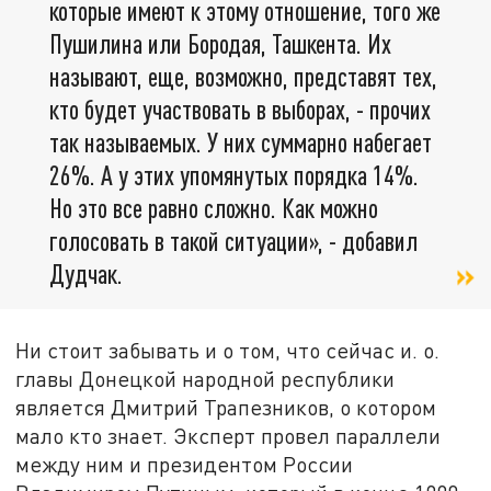
которые имеют к этому отношение, того же
Пушилина или Бородая, Ташкента. Их
называют, еще, возможно, представят тех,
кто будет участвовать в выборах, - прочих
так называемых. У них суммарно набегает
26%. А у этих упомянутых порядка 14%.
Но это все равно сложно. Как можно
голосовать в такой ситуации», - добавил
Дудчак.
Ни стоит забывать и о том, что сейчас и. о.
главы Донецкой народной республики
является Дмитрий Трапезников, о котором
мало кто знает. Эксперт провел параллели
между ним и президентом России