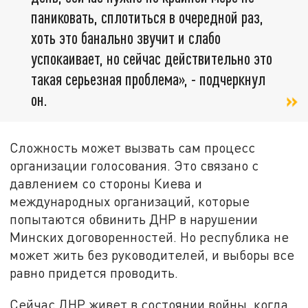
паниковать, сплотиться в очередной раз,
хоть это банально звучит и слабо
успокаивает, но сейчас действительно это
такая серьезная проблема», - подчеркнул
он.
Сложность может вызвать сам процесс
организации голосования. Это связано с
давлением со стороны Киева и
международных организаций, которые
попытаются обвинить ДНР в нарушении
Минских договоренностей. Но республика не
может жить без руководителей, и выборы все
равно придется проводить.
Сейчас ДНР живет в состоянии войны, когда