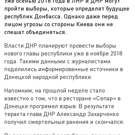
Уже осенью 2018 года в ЛНР и ДНР могут
пройти выборы, которые определят будущее
республик Донбасса. Однако даже перед
лицом угрозы со стороны Киева они не
спешат объединяться.
Власти ДНР планируют провести выборы
нового главы республики уже в ноябре 2018
года. Такими данными с журналистами
поделились информированные источники в
Донецкой народной республике.
Напомним, на прошлой неделе стало
известно о том, что в ресторане «Сепар» в
Донецке прогремел взрыв. В результате
теракта глава ДНР Александр Захарченко
получил смертельные ранения и скончался.