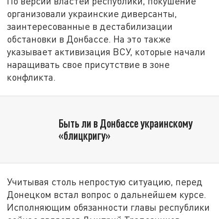
По версии властей республики, покушение
организовали украинские диверсанты,
заинтересованные в дестабилизации
обстановки в Донбассе. На это также
указывает активизация ВСУ, которые начали
наращивать свое присутствие в зоне
конфликта.
Быть ли в Донбассе украинскому
«блицкригу»
Учитывая столь непростую ситуацию, перед
Донецком встал вопрос о дальнейшем курсе.
Исполняющим обязанности главы республики