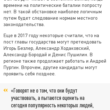
времени на политические баталии попросту
нет. В такой обстановке наиболее логичным
путем будет следование нормам местного
законодательства.
Еще в 2017 году некоторые считали, что на
пост главы государства могут претендовать
Игорь Безлер, Александр Ходаковский,
Александр Бородай и Денис Пушилин. В
регионе также продолжает работать и Андрей
Пургин. Впрочем, другие кандидаты могут
проявить себя позднее.
«Говорят не о том, что они будут
участвовать, а пытаются оценить на
сегодня популярность некоторых людей,