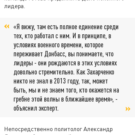
лидера.
«Я вижу, там есть полное единение среди
тех, кто работал с ним. И в принципе, в
условиях военного времени, которое
переживает Донбасс, вы понимаете, что
лидеры - они рождаются в этих условиях
довольно стремительно. Как Захарченко
никто не знал в 2013 году, так, может
быть, мы и не знаем того, кто окажется на
гребне этой волны в ближайшее время», -
объяснил эксперт.
Непосредственно политолог Александр