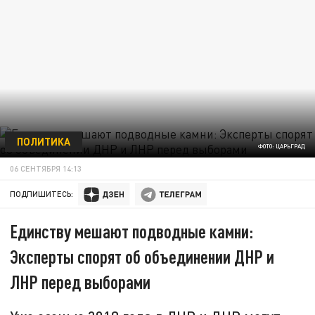
ПОЛИТИКА
ФОТО: ЦАРЬГРАД
06 СЕНТЯБРЯ 14:13
ПОДПИШИТЕСЬ:
Единству мешают подводные камни:
Эксперты спорят об объединении ДНР и
ЛНР перед выборами