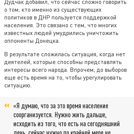
Дудчак добавил, что сейчас сложно говорить
о том, кто именно из существующих
политиков в ДНР пользуется поддержкой
населения. Это связано с тем, что многих
известных людей умудрились уничтожить
оппоненты Донецка.
В результате сложилась ситуация, когда нет
деятелей, которые способны представлять
интересы всего народа. Впрочем, до выборов
еще есть время на то, чтобы урегулировать
ситуацию.
«Я думаю, что за это время население
соорганизуется. Нужно жить дальше,
исходить из того, что есть на сегодняшний
день, сейчас нужно по крайней мере не