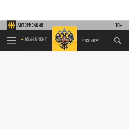
18+
АВТОРИЗАЦИЯ
85.64 BRENT
РОССИЯ