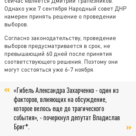
сейчас является Дмитрий Трапезников.
Однако уже 7 сентября Народный совет ДНР
намерен принять решение о проведении
выборов.
Согласно законодательству, проведение
выборов предусматривается в срок, не
превышающий 60 дней после принятия
соответствующего решения. Поэтому они
могут состояться уже 6-7 ноября.
«Гибель Александра Захарченко - один из
факторов, влияющих на обсуждение,
которое велось еще до трагического
события», - почеркнул депутат Владислав
Бриг*.