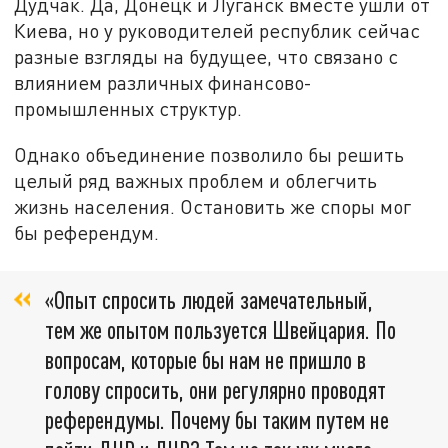
Дудчак. Да, Донецк и Луганск вместе ушли от
Киева, но у руководителей республик сейчас
разные взгляды на будущее, что связано с
влиянием различных финансово-
промышленных структур.
Однако объединение позволило бы решить
целый ряд важных проблем и облегчить
жизнь населения. Остановить же споры мог
бы референдум.
«Опыт спросить людей замечательный,
тем же опытом пользуется Швейцария. По
вопросам, которые бы нам не пришло в
голову спросить, они регулярно проводят
референдумы. Почему бы таким путем не