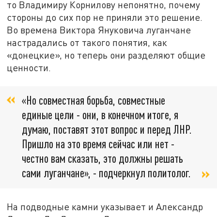
то Владимиру Корнилову непонятно, почему
стороны до сих пор не приняли это решение.
Во времена Виктора Януковича луганчане
настрадались от такого понятия, как
«донецкие», но теперь они разделяют общие
ценности.
«Но совместная борьба, совместные
единые цели - они, в конечном итоге, я
думаю, поставят этот вопрос и перед ЛНР.
Пришло на это время сейчас или нет -
честно вам сказать, это должны решать
сами луганчане», - подчеркнул политолог.
На подводные камни указывает и Александр