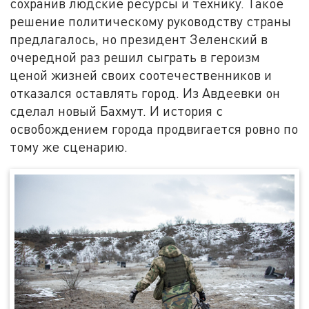
сохранив людские ресурсы и технику. Такое
решение политическому руководству страны
предлагалось, но президент Зеленский в
очередной раз решил сыграть в героизм
ценой жизней своих соотечественников и
отказался оставлять город. Из Авдеевки он
сделал новый Бахмут. И история с
освобождением города продвигается ровно по
тому же сценарию.