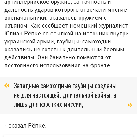
артиллерийское оружие, за точность и
дальность ударов которого отвечали многие
военачальники, оказалось оружием с
изъяном. Как сообщает немецкий журналист
Юлиан Рёпке со ссылкой на источник внутри
украинской армии, гаубицы-самоходки
оказались не готовы к длительным боевым
действиям. Они банально ломаются от
постоянного использования на фронте.
Западные самоходные гаубицы созданы
не для настоящей, длительной войны, а
лишь для коротких миссий,
- сказал Рёпке.