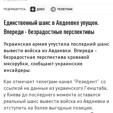
ПОДПИШИТЕСЬ:
Единственный шанс в Авдеевке упущен.
Впереди - безрадостные перспективы
Украинская армия упустила последний шанс
вывести войска из Авдеевки. Впереди -
безрадостная перспектива кровавой
мясорубки, сообщают украинские
инсайдеры.
Как отмечает телеграм-канал "Резидент" со
ссылкой на данные из украинского Генштаба,
у Киева до последнего момента оставался
реальный шанс вывести войска из Авдеевки и
отступить на более выгодные позиции,