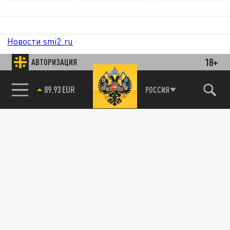
Новости smi2.ru
18+
АВТОРИЗАЦИЯ
89.93 EUR
РОССИЯ
85.64 BRENT