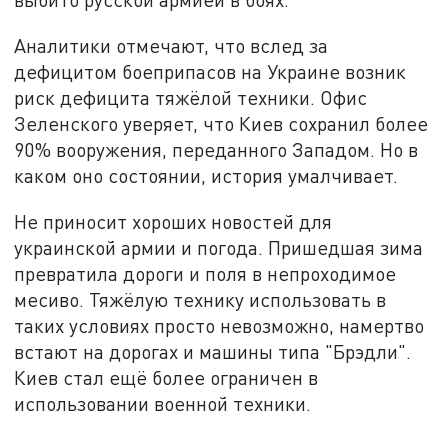
Аналитики отмечают, что вслед за
дефицитом боеприпасов на Украине возник
риск дефицита тяжёлой техники. Офис
Зеленского уверяет, что Киев сохранил более
90% вооружения, переданного Западом. Но в
каком оно состоянии, история умалчивает.
Не приносит хороших новостей для
украинской армии и погода. Пришедшая зима
превратила дороги и поля в непроходимое
месиво. Тяжёлую технику использовать в
таких условиях просто невозможно, намертво
встают на дорогах и машины типа "Брэдли".
Киев стал ещё более ограничен в
использовании военной техники.