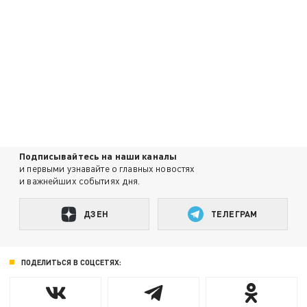
Подписывайтесь на наши каналы
и первыми узнавайте о главных новостях
и важнейших событиях дня.
ДЗЕН
ТЕЛЕГРАМ
ПОДЕЛИТЬСЯ В СОЦСЕТЯХ: