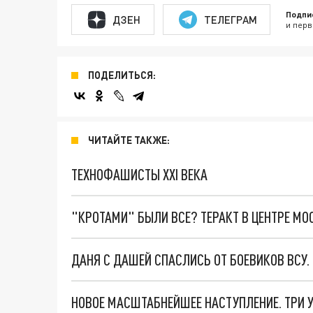
Подпи
ДЗЕН
ТЕЛЕГРАМ
и перв
ПОДЕЛИТЬСЯ:
ЧИТАЙТЕ ТАКЖЕ:
ТЕХНОФАШИСТЫ XXI ВЕКА
"КРОТАМИ" БЫЛИ ВСЕ? ТЕРАКТ В ЦЕНТРЕ М
ДАНЯ С ДАШЕЙ СПАСЛИСЬ ОТ БОЕВИКОВ ВСУ