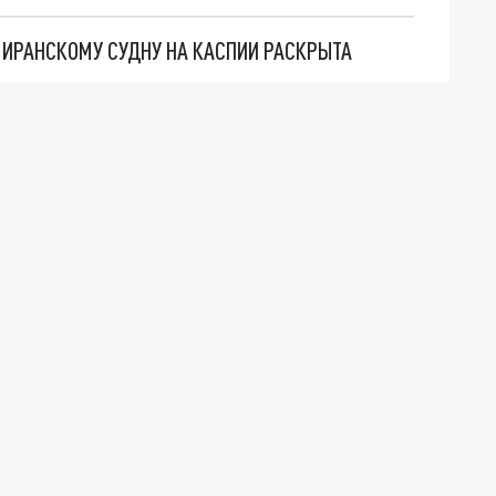
О ИРАНСКОМУ СУДНУ НА КАСПИИ РАСКРЫТА