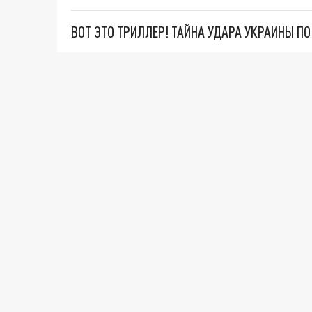
ВОТ ЭТО ТРИЛЛЕР! ТАЙНА УДАРА УКРАИНЫ П