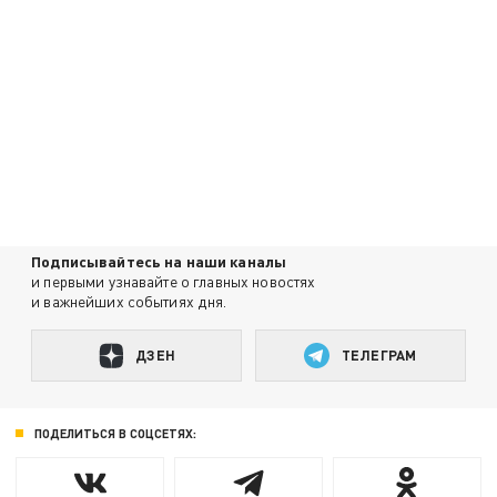
Подписывайтесь на наши каналы
и первыми узнавайте о главных новостях
и важнейших событиях дня.
ДЗЕН
ТЕЛЕГРАМ
ПОДЕЛИТЬСЯ В СОЦСЕТЯХ: