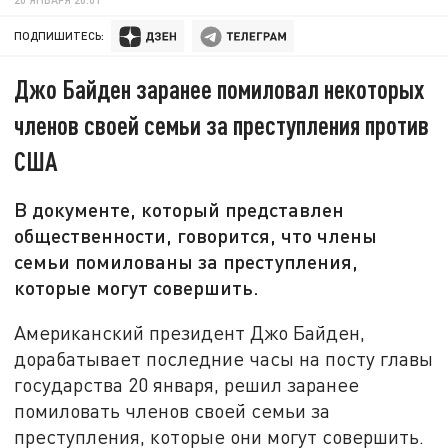
ПОДПИШИТЕСЬ:
Джо Байден заранее помиловал некоторых
членов своей семьи за преступления против
США
В документе, который представлен
общественности, говорится, что члены
семьи помилованы за преступления,
которые могут совершить.
Американский президент Джо Байден,
дорабатывает последние часы на посту главы
государства 20 января, решил заранее
помиловать членов своей семьи за
преступления, которые они могут совершить.