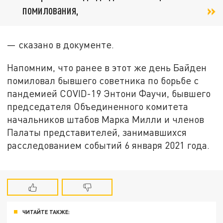
помилования,
— сказано в документе.
Напомним, что ранее в этот же день Байден
помиловал бывшего советника по борьбе с
пандемией COVID-19 Энтони Фаучи, бывшего
председателя Объединенного комитета
начальников штабов Марка Милли и членов
Палаты представителей, занимавшихся
расследованием событий 6 января 2021 года.
ЧИТАЙТЕ ТАКЖЕ: