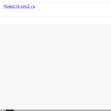
Новости smi2.ru