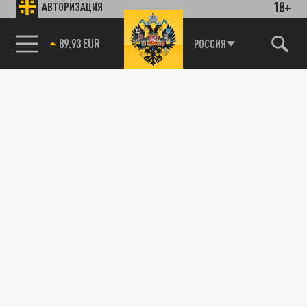
18+
АВТОРИЗАЦИЯ
89.93 EUR
РОССИЯ