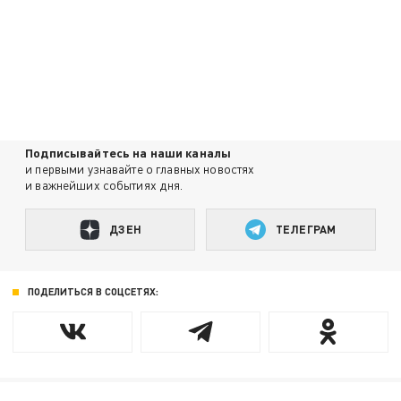
Подписывайтесь на наши каналы
и первыми узнавайте о главных новостях
и важнейших событиях дня.
ДЗЕН
ТЕЛЕГРАМ
ПОДЕЛИТЬСЯ В СОЦСЕТЯХ: