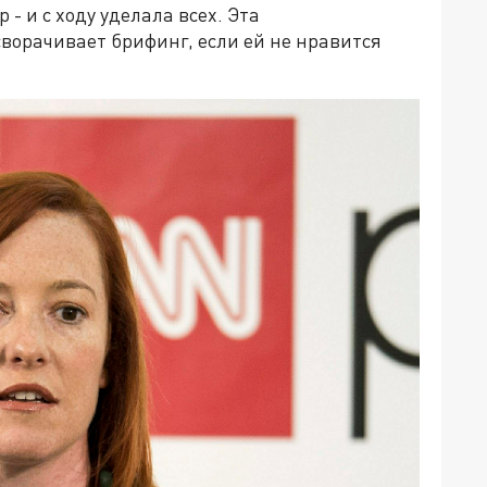
 и с ходу уделала всех. Эта
ворачивает брифинг, если ей не нравится