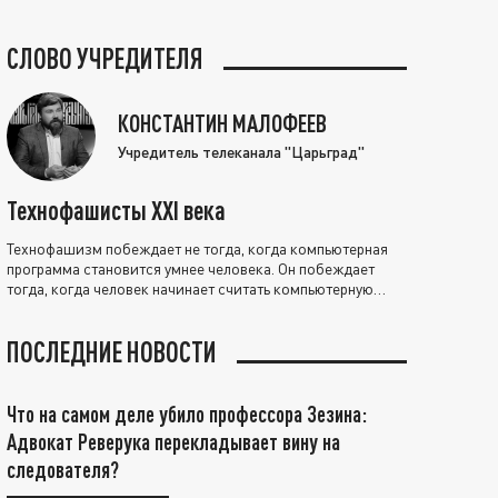
СЛОВО УЧРЕДИТЕЛЯ
КОНСТАНТИН МАЛОФЕЕВ
Учредитель телеканала "Царьград"
Технофашисты XXI века
Технофашизм побеждает не тогда, когда компьютерная
программа становится умнее человека. Он побеждает
тогда, когда человек начинает считать компьютерную
программу нравственно выше себя.
ПОСЛЕДНИЕ НОВОСТИ
Что на самом деле убило профессора Зезина:
Адвокат Реверука перекладывает вину на
следователя?