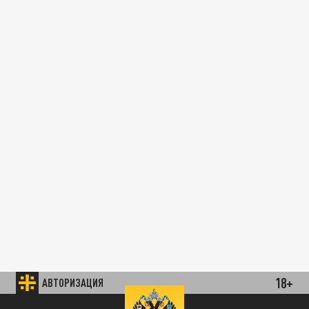
18+
АВТОРИЗАЦИЯ