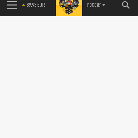
89.93 EUR
РОССИЯ