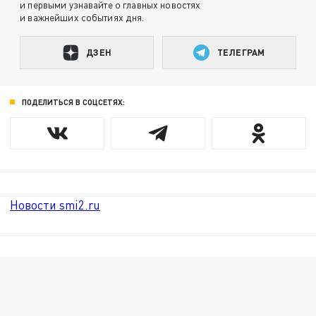
и первыми узнавайте о главных новостях
и важнейших событиях дня.
ДЗЕН
ТЕЛЕГРАМ
ПОДЕЛИТЬСЯ В СОЦСЕТЯХ:
Новости smi2.ru