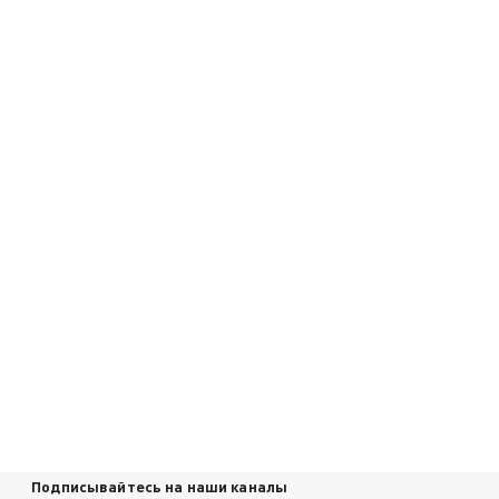
Подписывайтесь на наши каналы