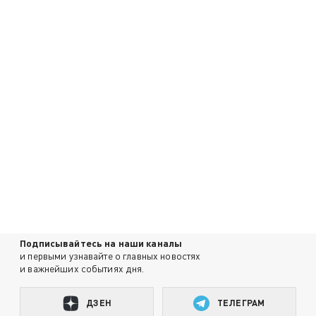
Подписывайтесь на наши каналы
и первыми узнавайте о главных новостях
и важнейших событиях дня.
ДЗЕН
ТЕЛЕГРАМ