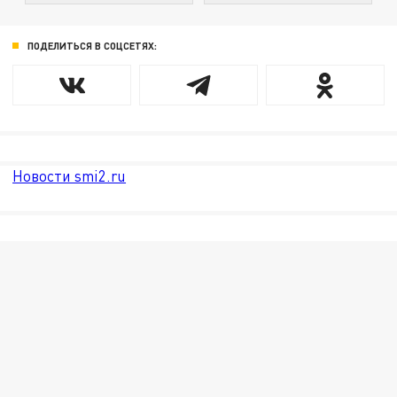
ПОДЕЛИТЬСЯ В СОЦСЕТЯХ:
Новости smi2.ru