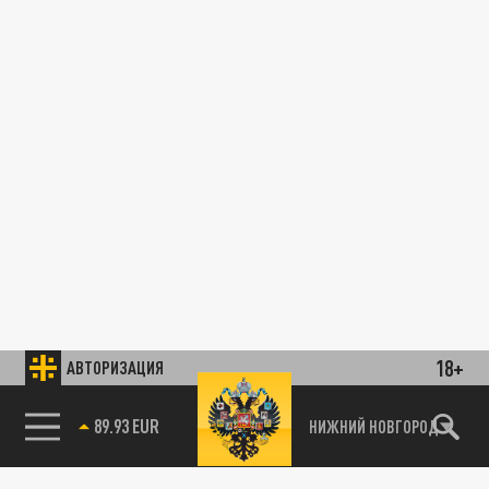
18+
АВТОРИЗАЦИЯ
89.93 EUR
НИЖНИЙ НОВГОРОД