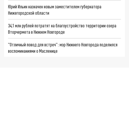
Юрий Ильин назначен новым заместителем губернатора
Нижегородской области
34,1 млн рублей потратят на благоустройство территории озера
Вторчермета в Нижнем Новгороде
"Отличный повод для встреч": мэр Нижнего Новгорода поделился
воспоминаниями о Масленице