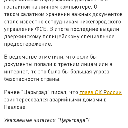
гостайной на личном компьютере. О
таком халатном хранении важных документов
стало известно сотрудникам нижегородского
управления ФСБ. В итоге последние выдали
дзержинскому полицейскому специальное
предостережение.
В ведомстве отметили, что если бы
документы попали к третьим лицам или в
интернет, то это была бы большая угроза
безопасности страны.
Ранее "Царьград" писал, что
глава СК России
заинтересовался аварийными домами в
Павлове.
Уважаемые читатели "Царьграда"!