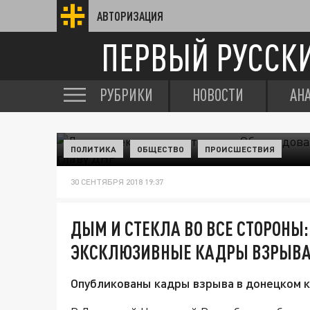
АВТОРИЗАЦИЯ
ПЕРВЫЙ РУССК
РУБРИКИ
НОВОСТИ
АН
ПОЛИТИКА
ОБЩЕСТВО
ПРОИСШЕСТВИЯ
30 СЕНТЯБРЯ 2018 19:37
ДЫМ И СТЕКЛА ВО ВСЕ СТОРОНЫ
ЭКСКЛЮЗИВНЫЕ КАДРЫ ВЗРЫВА,
Опубликованы кадры взрыва в донецком к