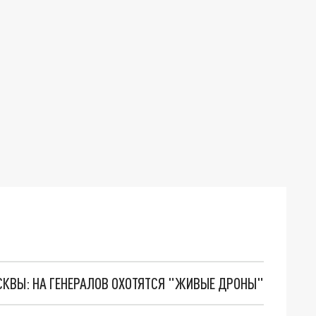
ОСКВЫ: НА ГЕНЕРАЛОВ ОХОТЯТСЯ "ЖИВЫЕ ДРОНЫ"