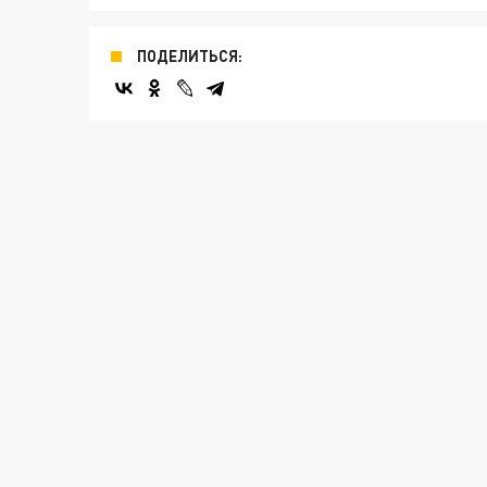
ПОДЕЛИТЬСЯ: