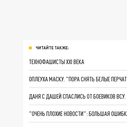
ЧИТАЙТЕ ТАКЖЕ:
ТЕХНОФАШИСТЫ XXI ВЕКА
ОПЛЕУХА МАСКУ. "ПОРА СНЯТЬ БЕЛЫЕ ПЕРЧА
ДАНЯ С ДАШЕЙ СПАСЛИСЬ ОТ БОЕВИКОВ ВСУ