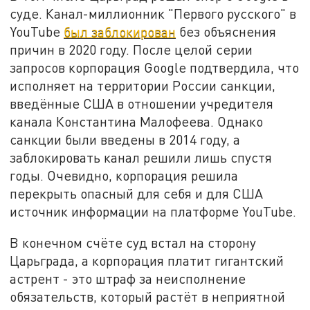
суде. Канал-миллионник "Первого русского" в
YouTube
был заблокирован
без объяснения
причин в 2020 году. После целой серии
запросов корпорация Google подтвердила, что
исполняет на территории России санкции,
введённые США в отношении учредителя
канала Константина Малофеева. Однако
санкции были введены в 2014 году, а
заблокировать канал решили лишь спустя
годы. Очевидно, корпорация решила
перекрыть опасный для себя и для США
источник информации на платформе YouTube.
В конечном счёте суд встал на сторону
Царьграда, а корпорация платит гигантский
астрент - это штраф за неисполнение
обязательств, который растёт в неприятной