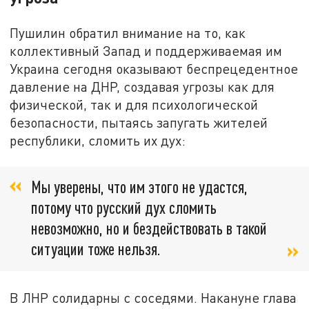
Пушилин обратил внимание на то, как
коллективный Запад и поддерживаемая им
Украина сегодня оказывают беспрецедентное
давление на ДНР, создавая угрозы как для
физической, так и для психологической
безопасности, пытаясь запугать жителей
республики, сломить их дух:
Мы уверены, что им этого не удастся,
потому что русский дух сломить
невозможно, но и бездействовать в такой
ситуации тоже нельзя.
В ЛНР солидарны с соседями. Накануне глава