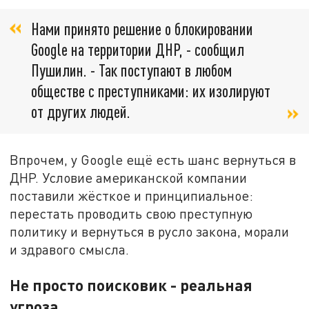
Нами принято решение о блокировании
Google на территории ДНР, - сообщил
Пушилин. - Так поступают в любом
обществе с преступниками: их изолируют
от других людей.
Впрочем, у Google ещё есть шанс вернуться в
ДНР. Условие американской компании
поставили жёсткое и принципиальное:
перестать проводить свою преступную
политику и вернуться в русло закона, морали
и здравого смысла.
Не просто поисковик - реальная
угроза