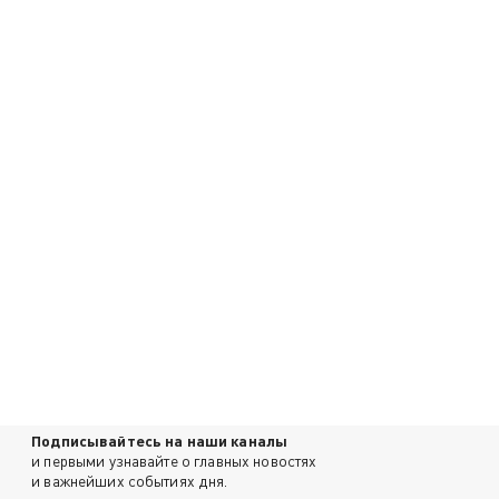
Подписывайтесь на наши каналы
и первыми узнавайте о главных новостях
и важнейших событиях дня.