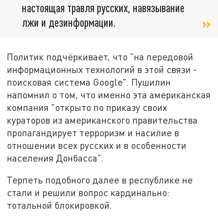
настоящая травля русских, навязывание
лжи и дезинформации.
Политик подчёркивает, что "на передовой
информационных технологий в этой связи -
поисковая система Google". Пушилин
напомнил о том, что именно эта американская
компания "открыто по приказу своих
кураторов из американского правительства
пропагандирует терроризм и насилие в
отношении всех русских и в особенности
населения Донбасса".
Терпеть подобного далее в республике не
стали и решили вопрос кардинально:
тотальной блокировкой.