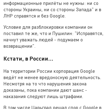
информационные прилёты не нужны: ни со
стороны Украины, ни со стороны Запада" и в
ЛНР справятся и без Google.
Условие для разблокировки компании он
поставил те же, что и Пушилин: "Исправятся,
начнут уважать людей - подумаем о
возвращении".
Кстати, в России...
На территории России корпорация Google
ведёт не менее вредоносную деятельность.
Несмотря на то что нарушения закона
доказаны, пока компании дают шанс -
наказания следуют лишь штрафами.
В том числе Царьград решал спор с Google в