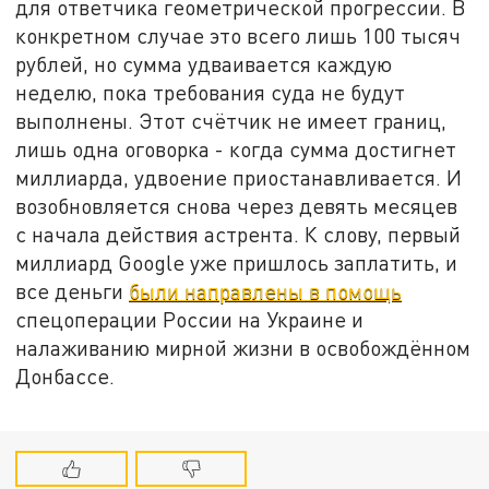
для ответчика геометрической прогрессии. В
конкретном случае это всего лишь 100 тысяч
рублей, но сумма удваивается каждую
неделю, пока требования суда не будут
выполнены. Этот счётчик не имеет границ,
лишь одна оговорка - когда сумма достигнет
миллиарда, удвоение приостанавливается. И
возобновляется снова через девять месяцев
с начала действия астрента. К слову, первый
миллиард Google уже пришлось заплатить, и
все деньги
были направлены в помощь
спецоперации России на Украине и
налаживанию мирной жизни в освобождённом
Донбассе.