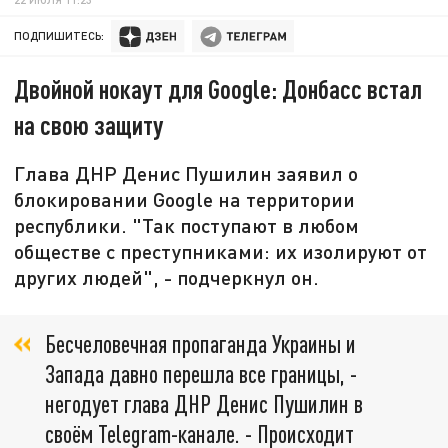
ПОДПИШИТЕСЬ:
Двойной нокаут для Google: Донбасс встал
на свою защиту
Глава ДНР Денис Пушилин заявил о
блокировании Google на территории
республики. "Так поступают в любом
обществе с преступниками: их изолируют от
других людей", - подчеркнул он.
Бесчеловечная пропаганда Украины и
Запада давно перешла все границы, -
негодует глава ДНР Денис Пушилин в
своём Telegram-канале. - Происходит