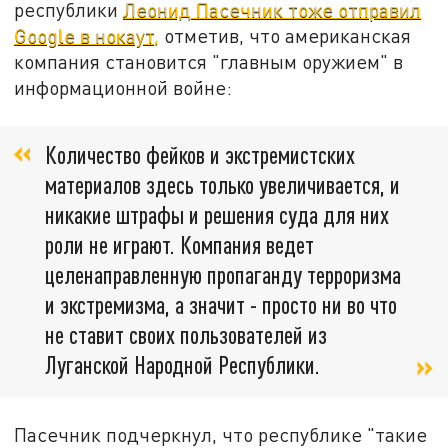
республики
Леонид Пасечник тоже отправил
Google в нокаут,
отметив, что американская
компания становится "главным оружием" в
информационной войне:
Количество фейков и экстремистских
материалов здесь только увеличивается, и
никакие штрафы и решения суда для них
роли не играют. Компания ведет
целенаправленную пропаганду терроризма
и экстремизма, а значит - просто ни во что
не ставит своих пользователей из
Луганской Народной Республики.
Пасечник подчеркнул, что республике "такие