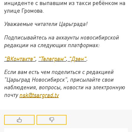
инциденте с выпавшим из такси ребёнком на
улице Громова.
Уважаемые читатели Царьграда!
Подписывайтесь на аккаунты новосибирской
редакции на следующих платформах:
"ВКонтакте"
,
"Телеграм"
,
"Дзен"
.
Если вам есть чем поделиться с редакцией
"Царьград Новосибирск", присылайте свои
наблюдения, вопросы, новости на электронную
почту
nsk@tsargrad.tv