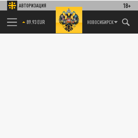
18+
АВТОРИЗАЦИЯ
89.93 EUR
НОВОСИБИРСК