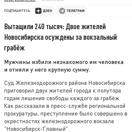
ПОДПИШИТЕСЬ:
Вытащили 240 тысяч: Двое жителей
Новосибирска осуждены за вокзальный
грабёж
Мужчины избили незнакомого им человека
и отняли у него крупную сумму.
Суд Железнодорожного района Новосибирска
приговорил двух жителей города к полутора
годам лишения свободы каждого за грабёж.
Как рассказали в пресс-службе региональной
прокуратуры, преступление было совершено в
окрестностях железнодорожного вокзала
"Новосибирск-Главный".