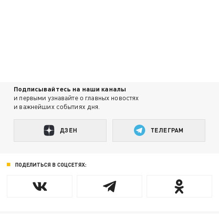
Подписывайтесь на наши каналы
и первыми узнавайте о главных новостях
и важнейших событиях дня.
ДЗЕН
ТЕЛЕГРАМ
ПОДЕЛИТЬСЯ В СОЦСЕТЯХ: