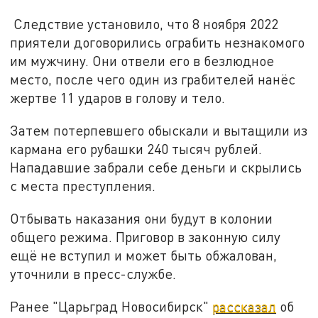
Следствие установило, что 8 ноября 2022
приятели договорились ограбить незнакомого
им мужчину. Они отвели его в безлюдное
место, после чего один из грабителей нанёс
жертве 11 ударов в голову и тело.
Затем потерпевшего обыскали и вытащили из
кармана его рубашки 240 тысяч рублей.
Нападавшие забрали себе деньги и скрылись
с места преступления.
Отбывать наказания они будут в колонии
общего режима. Приговор в законную силу
ещё не вступил и может быть обжалован,
уточнили в пресс-службе.
Ранее "Царьград Новосибирск"
рассказал
об