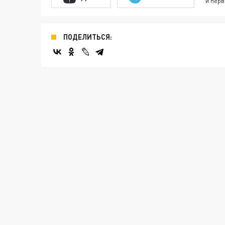
и перв
ПОДЕЛИТЬСЯ: