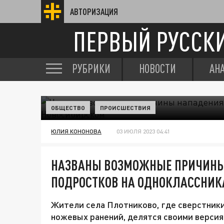
АВТОРИЗАЦИЯ
ПЕРВЫЙ РУССК
РУБРИКИ
НОВОСТИ
АН
ОБЩЕСТВО
ПРОИСШЕСТВИЯ
ЮЛИЯ КОНОНОВА
03 ИЮЛЯ 2023 04:41
НАЗВАНЫ ВОЗМОЖНЫЕ ПРИЧИНЫ
ПОДРОСТКОВ НА ОДНОКЛАССНИК
Жители села Плотниково, где сверстники 
ножевых ранений, делятся своими верси