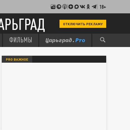
18+
АРЬГРАД
ОТКЛЮЧИТЬ РЕКЛАМУ
ФИЛЬМЫ
PRO ВАЖНОЕ