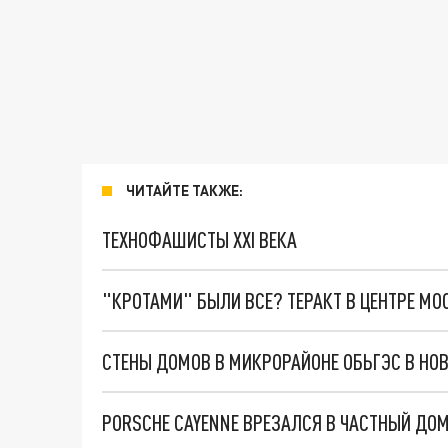
ЧИТАЙТЕ ТАКЖЕ:
ТЕХНОФАШИСТЫ XXI ВЕКА
"КРОТАМИ" БЫЛИ ВСЕ? ТЕРАКТ В ЦЕНТРЕ М
PORSCHE CAYENNE ВРЕЗАЛСЯ В ЧАСТНЫЙ ДО