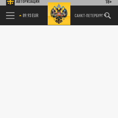
18+
АВТОРИЗАЦИЯ
89.93 EUR
САНКТ-ПЕТЕРБУРГ