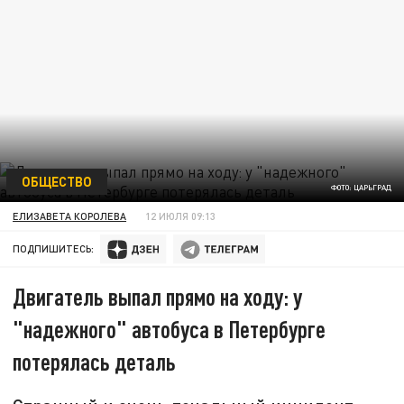
ОБЩЕСТВО
ФОТО: ЦАРЬГРАД
ЕЛИЗАВЕТА КОРОЛЕВА
12 ИЮЛЯ 09:13
ПОДПИШИТЕСЬ:
Двигатель выпал прямо на ходу: у
"надежного" автобуса в Петербурге
потерялась деталь