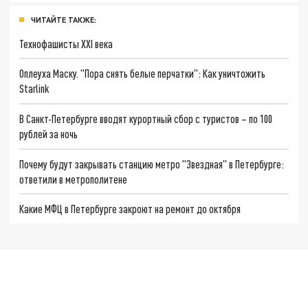
ЧИТАЙТЕ ТАКЖЕ:
Технофашисты XXI века
Оплеуха Маску. "Пора снять белые перчатки": Как уничтожить
Starlink
В Санкт-Петербурге вводят курортный сбор с туристов – по 100
рублей за ночь
Почему будут закрывать станцию метро "Звездная" в Петербурге:
ответили в метрополитене
Какие МФЦ в Петербурге закроют на ремонт до октября