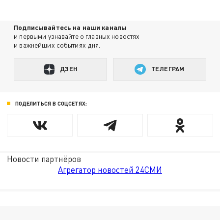
Подписывайтесь на наши каналы
и первыми узнавайте о главных новостях
и важнейших событиях дня.
ДЗЕН
ТЕЛЕГРАМ
ПОДЕЛИТЬСЯ В СОЦСЕТЯХ:
Новости партнёров
Агрегатор новостей 24СМИ