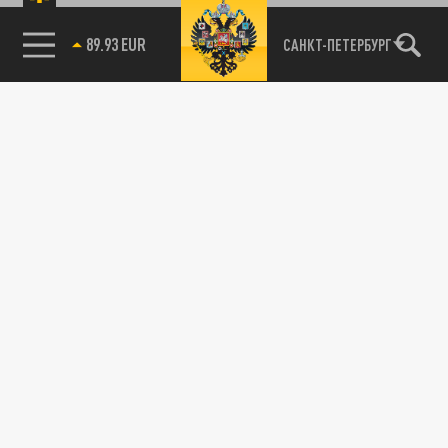
89.93 EUR
САНКТ-ПЕТЕРБУРГ