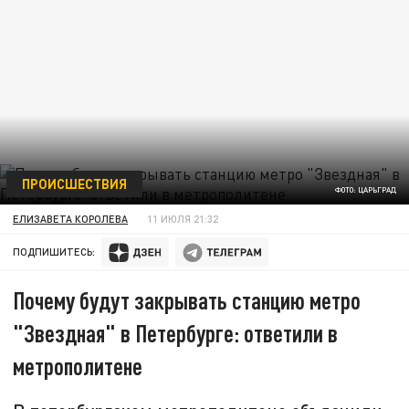
ПРОИСШЕСТВИЯ
ФОТО: ЦАРЬГРАД
ЕЛИЗАВЕТА КОРОЛЕВА
11 ИЮЛЯ 21:32
ПОДПИШИТЕСЬ:
Почему будут закрывать станцию метро
"Звездная" в Петербурге: ответили в
метрополитене