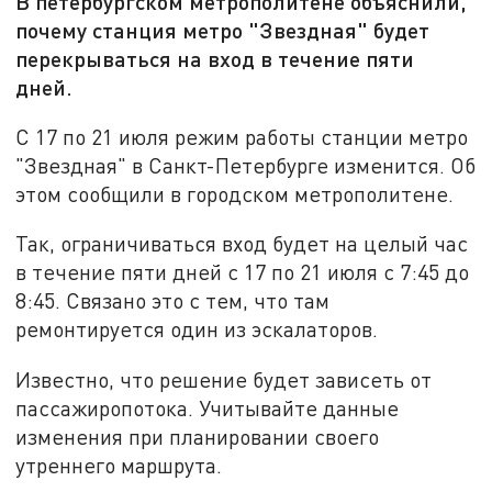
В петербургском метрополитене объяснили,
почему станция метро "Звездная" будет
перекрываться на вход в течение пяти
дней.
С 17 по 21 июля режим работы станции метро
"Звездная" в Санкт-Петербурге изменится. Об
этом сообщили в городском метрополитене.
Так, ограничиваться вход будет на целый час
в течение пяти дней с 17 по 21 июля с 7:45 до
8:45. Связано это с тем, что там
ремонтируется один из эскалаторов.
Известно, что решение будет зависеть от
пассажиропотока. Учитывайте данные
изменения при планировании своего
утреннего маршрута.