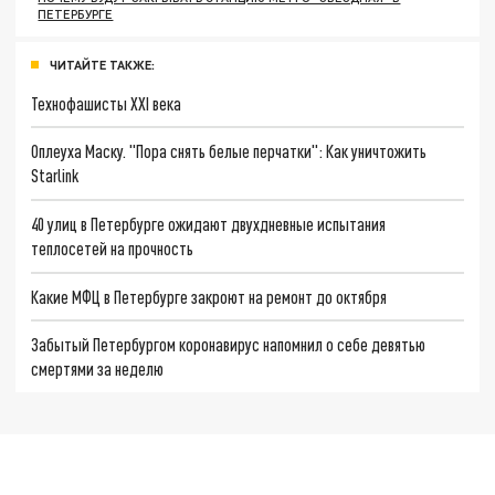
ПЕТЕРБУРГЕ
ЧИТАЙТЕ ТАКЖЕ:
Технофашисты XXI века
Оплеуха Маску. "Пора снять белые перчатки": Как уничтожить
Starlink
40 улиц в Петербурге ожидают двухдневные испытания
теплосетей на прочность
Какие МФЦ в Петербурге закроют на ремонт до октября
Забытый Петербургом коронавирус напомнил о себе девятью
смертями за неделю