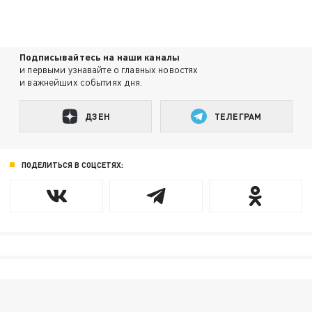
Подписывайтесь на наши каналы
и первыми узнавайте о главных новостях
и важнейших событиях дня.
ДЗЕН
ТЕЛЕГРАМ
ПОДЕЛИТЬСЯ В СОЦСЕТЯХ: