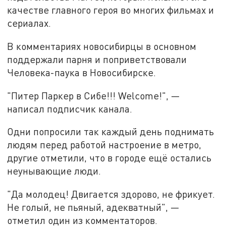
качестве главного героя во многих фильмах и
сериалах.
В комментариях новосибирцы в основном
поддержали парня и поприветствовали
Человека-паука в Новосибирске.
"Питер Паркер в Сибе!!! Welcome!", —
написал подписчик канала.
Одни попросили так каждый день поднимать
людям перед работой настроение в метро,
другие отметили, что в городе ещё остались
неунывающие люди.
"Да молодец! Двигается здорово, не фрикует.
Не голый, не пьяный, адекватный", —
отметил один из комментаторов.