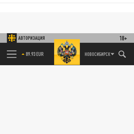
18+
АВТОРИЗАЦИЯ
89.93 EUR
НОВОСИБИРСК