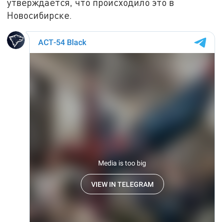
утверждается, что происходило это в
Новосибирске.