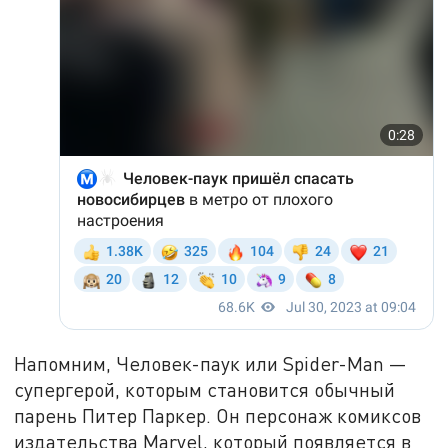
Напомним, Человек-паук или Spider-Man —
супергерой, которым становится обычный
парень Питер Паркер. Он персонаж комиксов
издательства Marvel, который появляется в