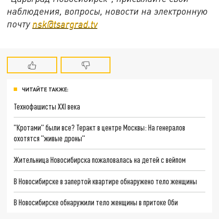
наблюдения, вопросы, новости на электронную
почту
nsk@tsargrad.tv
ЧИТАЙТЕ ТАКЖЕ:
Технофашисты XXI века
"Кротами" были все? Теракт в центре Москвы: На генералов
охотятся "живые дроны"
Жительница Новосибирска пожаловалась на детей с вейпом
В Новосибирске в запертой квартире обнаружено тело женщины
В Новосибирске обнаружили тело женщины в притоке Оби