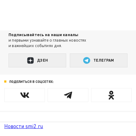
Подписывайтесь на наши каналы
и первыми узнавайте о главных новостях
и важнейших событиях дня.
ДЗЕН
ТЕЛЕГРАМ
ПОДЕЛИТЬСЯ В СОЦСЕТЯХ:
Новости smi2.ru