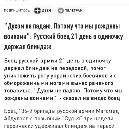
ПОДПИШИТЕСЬ:
"Духом не падаю. Потому что мы рождены
воинами": Русский боец 21 день в одиночку
держал блиндаж
Боец русской армии 21 день в одиночку
держал блиндаж на передовой, помог
уничтожить роту украинских боевиков и с
обмороженными ногами вынес раненого
товарища. "Духом не падаю. Потому что мы
рождены воинами", - сказал на видео боец.
Боец 136-й бригады русской армии Магомед
Абдулаев с позывным "Судья" три недели
героически удерживал блиндаж на первой