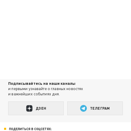
Подписывайтесь на наши каналы
и первыми узнавайте о главных новостях
и важнейших событиях дня.
ДЗЕН
ТЕЛЕГРАМ
ПОДЕЛИТЬСЯ В СОЦСЕТЯХ: