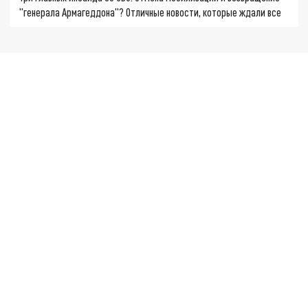
"генерала Армагеддона"? Отличные новости, которые ждали все