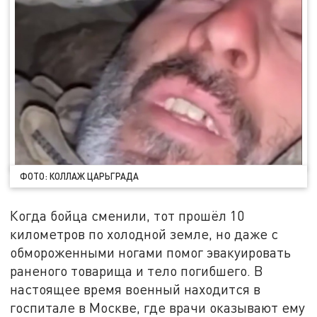
ФОТО: КОЛЛАЖ ЦАРЬГРАДА
Когда бойца сменили, тот прошёл 10
километров по холодной земле, но даже с
обмороженными ногами помог эвакуировать
раненого товарища и тело погибшего. В
настоящее время военный находится в
госпитале в Москве, где врачи оказывают ему