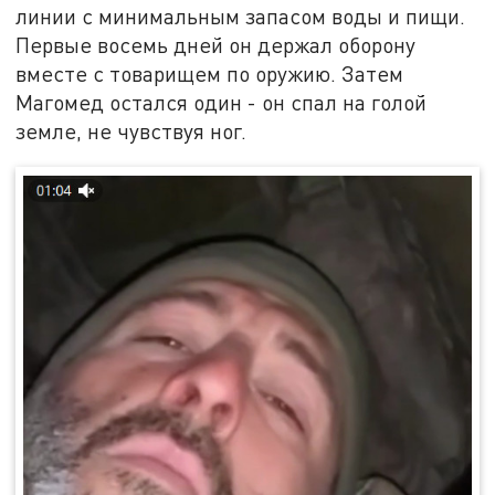
линии с минимальным запасом воды и пищи.
Первые восемь дней он держал оборону
вместе с товарищем по оружию. Затем
Магомед остался один - он спал на голой
земле, не чувствуя ног.