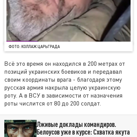
ФОТО: КОЛЛАЖ ЦАРЬГРАДА
Всё это время он находился в 200 метрах от
позиций украинских боевиков и передавал
своим координаты врага - благодаря этому
русская армия накрыла целую украинскую
роту. А в ВСУ в зависимости от назначения
роты числится от 80 до 200 солдат.
Лживые доклады командиров.
Белоусов уже в курсе: Схватка якута