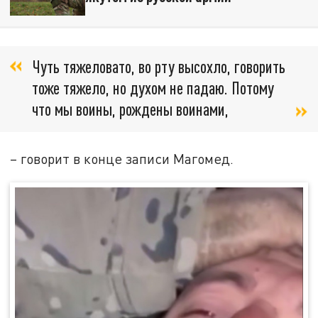
Чуть тяжеловато, во рту высохло, говорить
тоже тяжело, но духом не падаю. Потому
что мы воины, рождены воинами,
– говорит в конце записи Магомед.