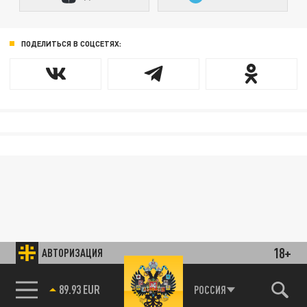
ПОДЕЛИТЬСЯ В СОЦСЕТЯХ:
18+
АВТОРИЗАЦИЯ
85.64 BRENT
РОССИЯ
89.93 EUR