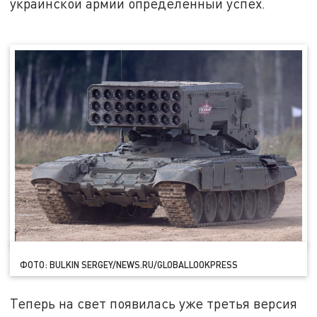
украинской армии определённый успех.
ФОТО: BULKIN SERGEY/NEWS.RU/GLOBALLOOKPRESS
Теперь на свет появилась уже третья версия