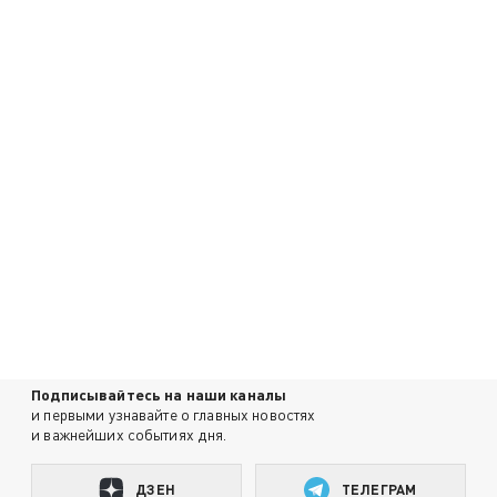
Подписывайтесь на наши каналы
и первыми узнавайте о главных новостях
и важнейших событиях дня.
ДЗЕН
ТЕЛЕГРАМ