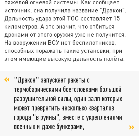
тяжёлой огневой системы. Как сообщает
источник, она получила название "Дракон".
Дальность удара этой ТОС составляет 15
километров. А это значит, что отбиться
дронами от этого оружия уже не получится.
На вооружении ВСУ нет беспилотников,
способных поражать такие установки, при
этом имеющие высокую дальность полёта.
"Дракон" запускает ракеты с
термобарическими боеголовками большой
разрушительной силы, один залп которых
может превратить несколько кварталов
города "в руины", вместе с укреплениями
военных и даже бункерами,