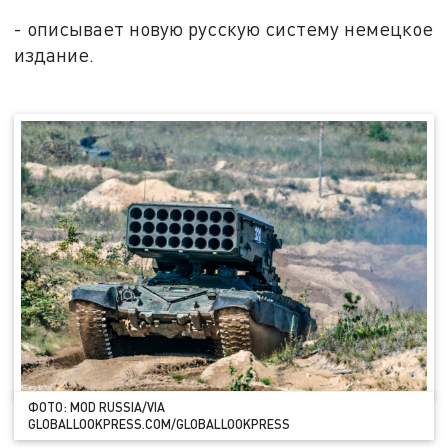
- описывает новую русскую систему немецкое
издание.
ФОТО: MOD RUSSIA/VIA
GLOBALLOOKPRESS.COM/GLOBALLOOKPRESS