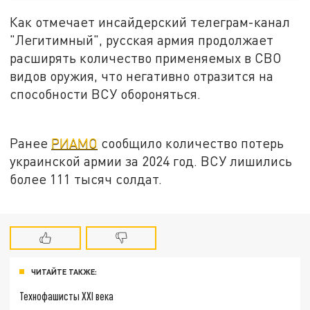
Как отмечает инсайдерский телеграм-канал
"Легитимный", русская армия продолжает
расширять количество применяемых в СВО
видов оружия, что негативно отразится на
способности ВСУ обороняться.
Ранее
РИАМО
сообщило количество потерь
украинской армии за 2024 год. ВСУ лишились
более 111 тысяч солдат.
ЧИТАЙТЕ ТАКЖЕ:
Технофашисты XXI века