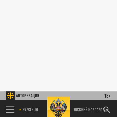
18+
АВТОРИЗАЦИЯ
89.93 EUR
НИЖНИЙ НОВГОРОД