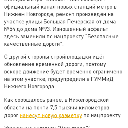
официальный канал новых станций метро в
Нижнем Новгороде, ремонт произведён на
участке улицы Большая Печерская от дома
№54 до дома №93. Изношенный асфальт
здесь заменили по нацпроекту "Безопасные
качественные дороги".
С другой стороны стройплощадки идёт
обновление временной дороги, поэтому
вскоре движение будет временно ограничено
на этом участке, предупредили в ГУММиД
Нижнего Новгорода.
Как сообщалось ранее, в Нижегородской
области на почти 7,5 тысячи километров
дорог
нанесут новую разметку
по нацпроекту.