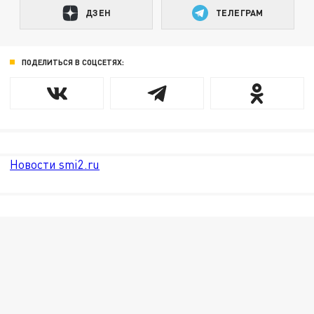
ДЗЕН
ТЕЛЕГРАМ
ПОДЕЛИТЬСЯ В СОЦСЕТЯХ:
Новости smi2.ru