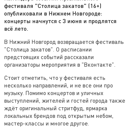
фестиваля "Столица закатов" (16+)
опубликовали в Нижнем Новгороде:
концерты начнутся с 3 июня и продлятся
всё лето.
В Нижний Новгород возвращается фестиваль
"Столица закатов". О расписании
предстоящих событий рассказали
организаторы мероприятия в "Вконтакте".
Стоит отметить, что у фестиваля есть
несколько направлений, и не все они про
музыку. Помимо концертов и уличных
выступлений, жителей и гостей города также
ждёт оригинальный стритфуд, ярмарка
локальных брендов под открытым небом,
мастер-классы и многое другое.