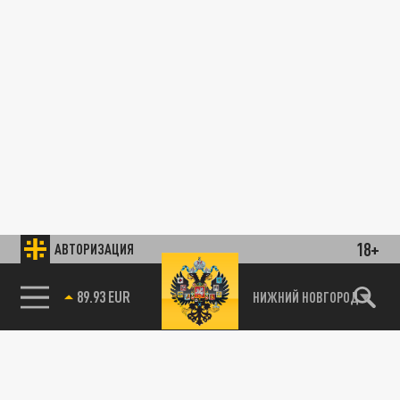
18+
АВТОРИЗАЦИЯ
89.93 EUR
НИЖНИЙ НОВГОРОД