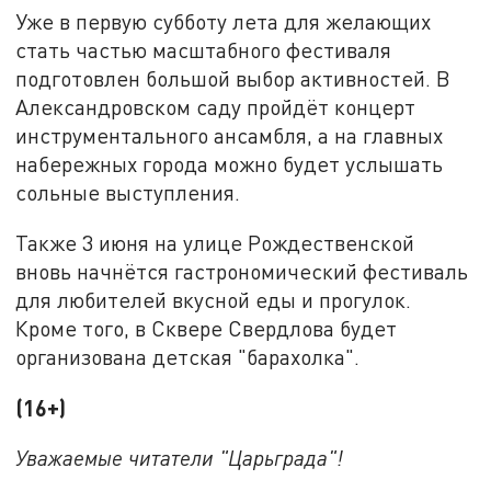
Уже в первую субботу лета для желающих
стать частью масштабного фестиваля
подготовлен большой выбор активностей. В
Александровском саду пройдёт концерт
инструментального ансамбля, а на главных
набережных города можно будет услышать
сольные выступления.
Также 3 июня на улице Рождественской
вновь начнётся гастрономический фестиваль
для любителей вкусной еды и прогулок.
Кроме того, в Сквере Свердлова будет
организована детская "барахолка".
(16+)
Уважаемые читатели "Царьграда"!