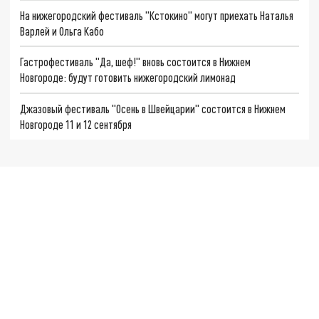
На нижегородский фестиваль "Кстокино" могут приехать Наталья
Варлей и Ольга Кабо
Гастрофестиваль "Да, шеф!" вновь состоится в Нижнем
Новгороде: будут готовить нижегородский лимонад
Джазовый фестиваль "Осень в Швейцарии" состоится в Нижнем
Новгороде 11 и 12 сентября