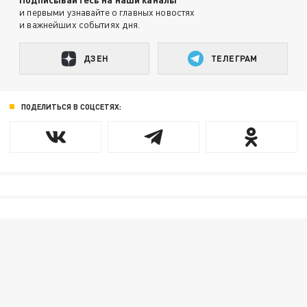
и первыми узнавайте о главных новостях
и важнейших событиях дня.
ДЗЕН
ТЕЛЕГРАМ
ПОДЕЛИТЬСЯ В СОЦСЕТЯХ: