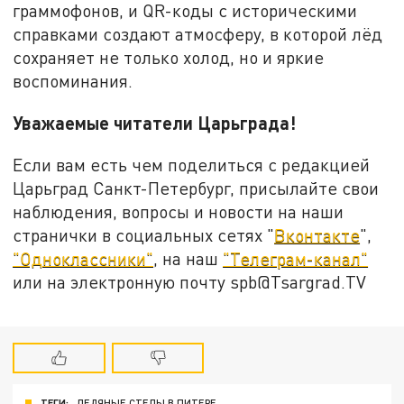
граммофонов, и QR-коды с историческими
справками создают атмосферу, в которой лёд
сохраняет не только холод, но и яркие
воспоминания.
Уважаемые читатели Царьграда!
Если вам есть чем поделиться с редакцией
Царьград Санкт-Петербург, присылайте свои
наблюдения, вопросы и новости на наши
странички в социальных сетях "
Вконтакте
",
"Одноклассники"
, на наш
"Телеграм-канал"
или на электронную почту spb@Tsargrad.TV
ТЕГИ:
ЛЕДЯНЫЕ СТЕЛЫ В ПИТЕРЕ