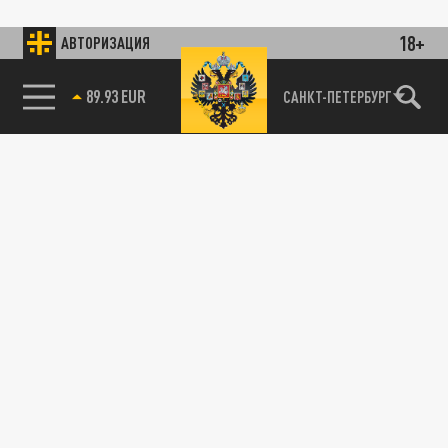
18+
АВТОРИЗАЦИЯ
89.93 EUR
САНКТ-ПЕТЕРБУРГ