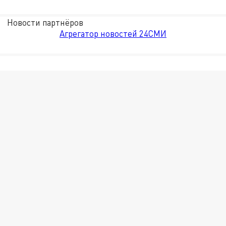
Новости партнёров
Агрегатор новостей 24СМИ