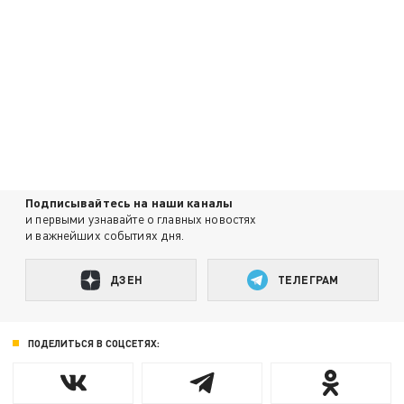
Подписывайтесь на наши каналы
и первыми узнавайте о главных новостях
и важнейших событиях дня.
ДЗЕН
ТЕЛЕГРАМ
ПОДЕЛИТЬСЯ В СОЦСЕТЯХ: