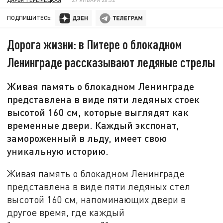
ПОДПИШИТЕСЬ:
Дорога жизни: в Питере о блокадном
Ленинграде рассказывают ледяные стрелы
Живая память о блокадном Ленинграде
представлена в виде пяти ледяных стоек
высотой 160 см, которые выглядят как
временные двери. Каждый экспонат,
замороженный в льду, имеет свою
уникальную историю.
Живая память о блокадном Ленинграде
представлена в виде пяти ледяных стел
высотой 160 см, напоминающих двери в
другое время, где каждый