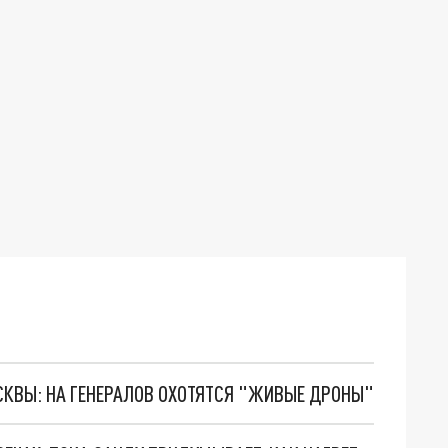
ОСКВЫ: НА ГЕНЕРАЛОВ ОХОТЯТСЯ "ЖИВЫЕ ДРОНЫ"