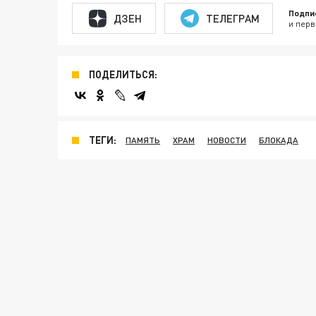
Подпи
ДЗЕН
ТЕЛЕГРАМ
и перв
ПОДЕЛИТЬСЯ:
ТЕГИ:
ПАМЯТЬ
ХРАМ
НОВОСТИ
БЛОКАДА