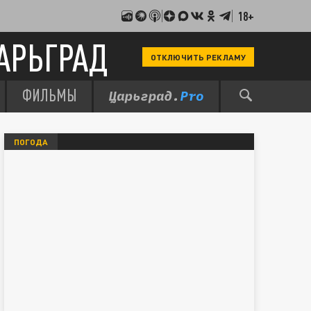
18+
АРЬГРАД
ОТКЛЮЧИТЬ РЕКЛАМУ
ФИЛЬМЫ
ПОГОДА