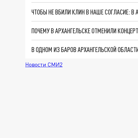
ПОЧЕМУ В АРХАНГЕЛЬСКЕ ОТМЕНИЛИ КОНЦЕРТ
В ОДНОМ ИЗ БАРОВ АРХАНГЕЛЬСКОЙ ОБЛАС
Новости СМИ2