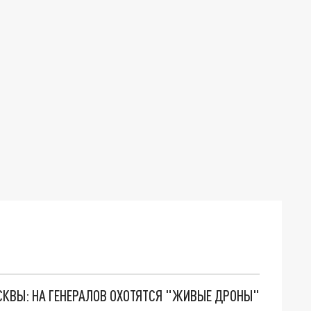
ОСКВЫ: НА ГЕНЕРАЛОВ ОХОТЯТСЯ "ЖИВЫЕ ДРОНЫ"