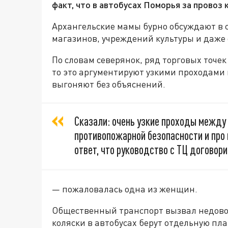
факт, что в автобусах Поморья за провоз 
Архангельские мамы бурно обсуждают в 
магазинов, учреждений культуры и даже
По словам северянок, ряд торговых точек
то это аргументируют узкими проходами 
выгоняют без объяснений.
Сказали: очень узкие проходы между 
противопожарной безопасности и про
ответ, что руководство с ТЦ договори
— пожаловалась одна из женщин.
Общественный транспорт вызвал недоволь
коляски в автобусах берут отдельную пла