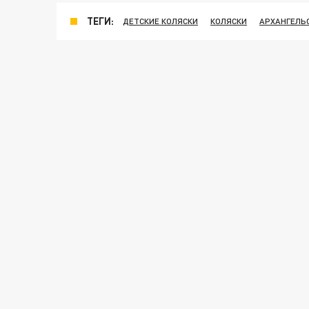
ТЕГИ:
ДЕТСКИЕ КОЛЯСКИ
КОЛЯСКИ
АРХАНГЕЛЬ