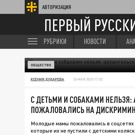
АВТОРИЗАЦИЯ
ПЕРВЫЙ РУССК
РУБРИКИ
НОВОСТИ
АН
ОБЩЕСТВО
КСЕНИЯ ДУДАРЕВА
26 МАЯ 2023 17:32
С ДЕТЬМИ И СОБАКАМИ НЕЛЬЗЯ:
ПОЖАЛОВАЛИСЬ НА ДИСКРИМИН
Молодые мамы пожаловались в соцсетях н
которые их не пустили с детскими коляс