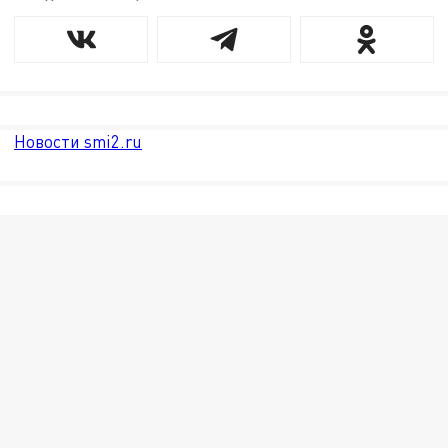
Новости smi2.ru