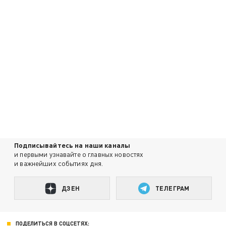
Подписывайтесь на наши каналы
и первыми узнавайте о главных новостях
и важнейших событиях дня.
ДЗЕН
ТЕЛЕГРАМ
ПОДЕЛИТЬСЯ В СОЦСЕТЯХ: