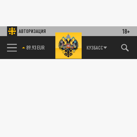
18+
АВТОРИЗАЦИЯ
89.93 EUR
КУЗБАСС