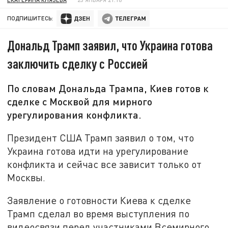
ПОДПИШИТЕСЬ:
Дональд Трамп заявил, что Украина готова
заключить сделку с Россией
По словам Дональда Трампа, Киев готов к
сделке с Москвой для мирного
урегулирования конфликта.
Президент США Трамп заявил о том, что
Украина готова идти на урегулирование
конфликта и сейчас все зависит только от
Москвы.
Заявление о готовности Киева к сделке
Трамп сделал во время выступления по
видеосвязи перед участниками Всемирного