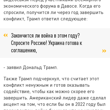
экономического форума в Давосе. Когда его
спросили, получится ли через год завершить
конфликт, Трамп ответил следующее:
Закончится ли война в этом году?
Спросите Россию! Украина готова к
соглашению,
- заявил Дональд Трамп.
Также Трамп подчеркнул, что считает этот
конфликт ненужным и готов оказывать
содействие, чтобы как можно скорее его
завершить. Американский лидер даже сделал
акцент на том, что если бы он в 2022 году был