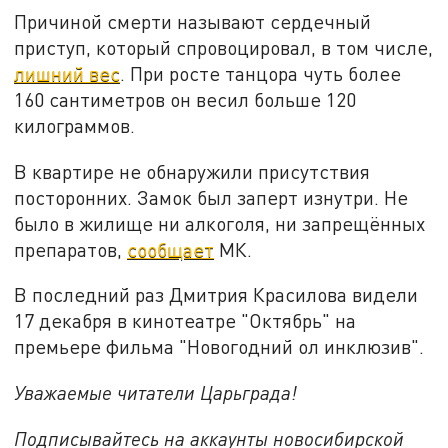
Причиной смерти называют сердечный
приступ, который спровоцировал, в том числе,
лишний вес
. При росте танцора чуть более
160 сантиметров он весил больше 120
килограммов.
В квартире не обнаружили присутствия
посторонних. Замок был заперт изнутри. Не
было в жилище ни алкоголя, ни запрещённых
препаратов,
сообщает
МК.
В последний раз Дмитрия Красилова видели
17 декабря в кинотеатре "Октябрь" на
премьере фильма "Новогодний ол инклюзив".
Уважаемые читатели Царьграда!
Подписывайтесь на аккаунты новосибирской