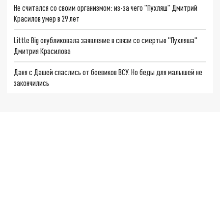
Не считался со своим организмом: из-за чего "Пухляш" Дмитрий
Красилов умер в 29 лет
Little Big опубликовала заявление в связи со смертью "Пухляша"
Дмитрия Красилова
Даня с Дашей спаслись от боевиков ВСУ. Но беды для малышей не
закончились