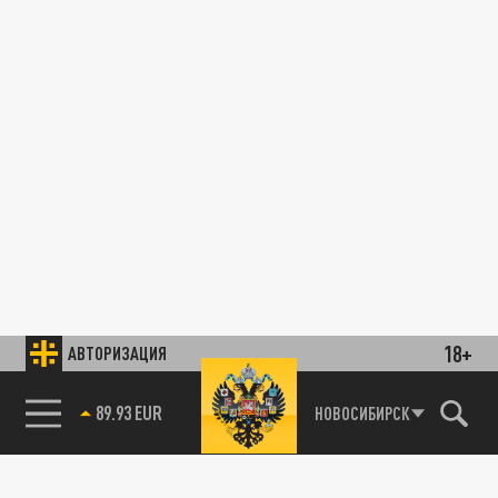
18+
АВТОРИЗАЦИЯ
89.93 EUR
НОВОСИБИРСК