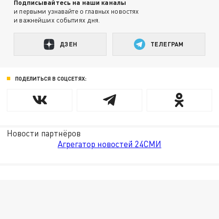
Подписывайтесь на наши каналы
и первыми узнавайте о главных новостях
и важнейших событиях дня.
ДЗЕН
ТЕЛЕГРАМ
ПОДЕЛИТЬСЯ В СОЦСЕТЯХ:
Новости партнёров
Агрегатор новостей 24СМИ