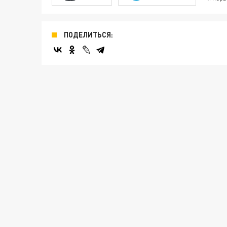
ПОДЕЛИТЬСЯ: