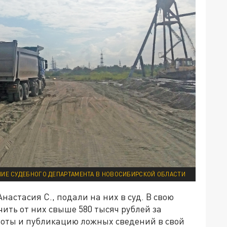
НИЕ СУДЕБНОГО ДЕПАРТАМЕНТА В НОВОСИБИРСКОЙ ОБЛАСТИ
настасия С., подали на них в суд. В свою
чить от них свыше 580 тысяч рублей за
боты и публикацию ложных сведений в свой