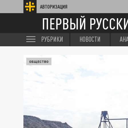
АВТОРИЗАЦИЯ
ПЕРВЫЙ РУССК
РУБРИКИ
НОВОСТИ
АН
ОБЩЕСТВО