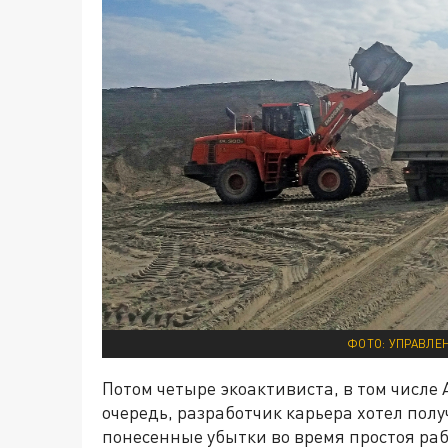
ФОТО: УПРАВЛЕ
Потом четыре экоактивиста, в том числе А
очередь, разработчик карьера хотел полу
понесенные убытки во время простоя ра