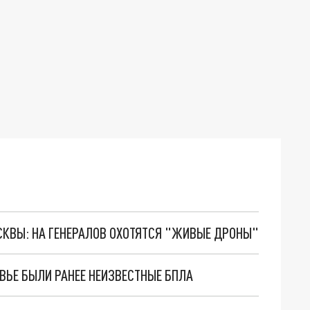
ОСКВЫ: НА ГЕНЕРАЛОВ ОХОТЯТСЯ "ЖИВЫЕ ДРОНЫ"
ВЬЕ БЫЛИ РАНЕЕ НЕИЗВЕСТНЫЕ БПЛА