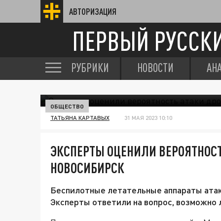
АВТОРИЗАЦИЯ
ПЕРВЫЙ РУССК
РУБРИКИ
НОВОСТИ
АН
ОБЩЕСТВО
ТАТЬЯНА КАРТАВЫХ
31 МАЯ 2023 10:10
ЭКСПЕРТЫ ОЦЕНИЛИ ВЕРОЯТНОСТ
НОВОСИБИРСК
Беспилотные летательные аппараты атак
Эксперты ответили на вопрос, возможно 