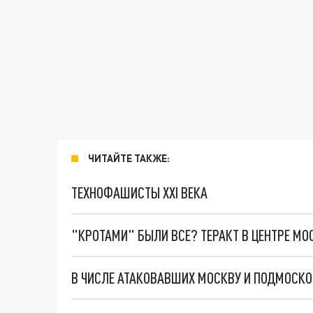
ЧИТАЙТЕ ТАКЖЕ:
ТЕХНОФАШИСТЫ XXI ВЕКА
"КРОТАМИ" БЫЛИ ВСЕ? ТЕРАКТ В ЦЕНТРЕ М
В ЧИСЛЕ АТАКОВАВШИХ МОСКВУ И ПОДМОСКО