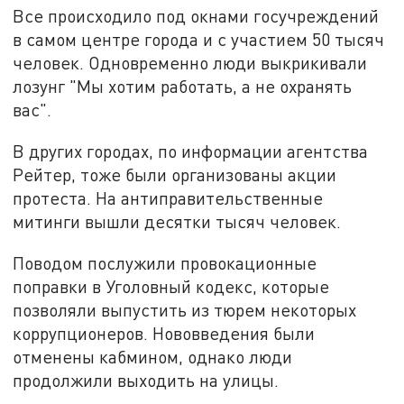
Все происходило под окнами госучреждений
в самом центре города и с участием 50 тысяч
человек. Одновременно люди выкрикивали
лозунг "Мы хотим работать, а не охранять
вас".
В других городах, по информации агентства
Рейтер, тоже были организованы акции
протеста. На антиправительственные
митинги вышли десятки тысяч человек.
Поводом послужили провокационные
поправки в Уголовный кодекс, которые
позволяли выпустить из тюрем некоторых
коррупционеров. Нововведения были
отменены кабмином, однако люди
продолжили выходить на улицы.