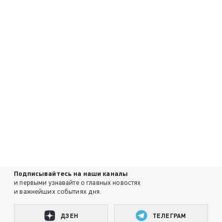
Подписывайтесь на наши каналы
и первыми узнавайте о главных новостях
и важнейших событиях дня.
ДЗЕН
ТЕЛЕГРАМ