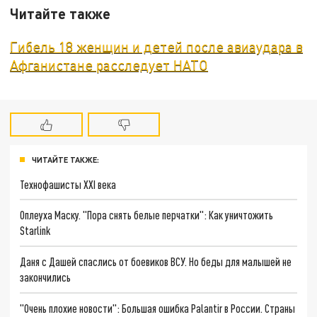
Читайте также
Гибель 18 женщин и детей после авиаудара в
Афганистане расследует НАТО
ЧИТАЙТЕ ТАКЖЕ:
Технофашисты XXI века
Оплеуха Маску. "Пора снять белые перчатки": Как уничтожить
Starlink
Даня с Дашей спаслись от боевиков ВСУ. Но беды для малышей не
закончились
"Очень плохие новости": Большая ошибка Palantir в России. Страны