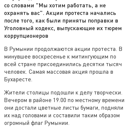
со словами "Мы хотим работать, а не
охранять вас". Акции протеста начались
после того, как были приняты поправки в
Уголовный кодекс, выпускающие их тюрем
коррупционеров
В Румынии продолжаются акции протеста. В
минувшее воскресенье к митингующим по
всей стране присоединились десятки тысяч
человек. Самая массовая акция прошла в
Бухаресте.
Жители столицы подошли к делу творчески.
Вечером в районе 19.00 по местному времени
они достали цветные листы бумаги, подняли
их над головами и составили таким образом
огромный флаг Румынии.