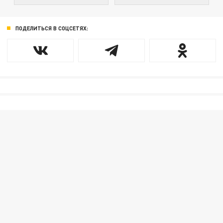
ПОДЕЛИТЬСЯ В СОЦСЕТЯХ: