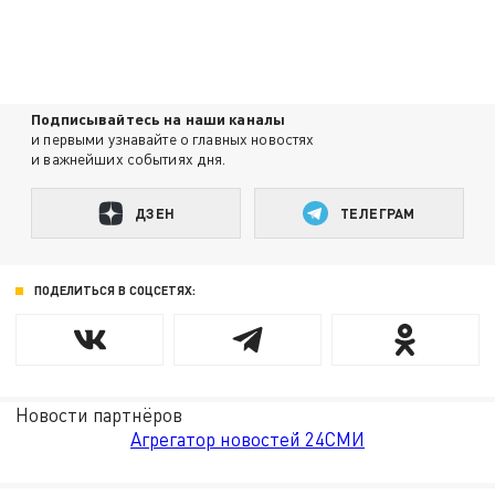
Подписывайтесь на наши каналы
и первыми узнавайте о главных новостях
и важнейших событиях дня.
ДЗЕН
ТЕЛЕГРАМ
ПОДЕЛИТЬСЯ В СОЦСЕТЯХ:
Новости партнёров
Агрегатор новостей 24СМИ