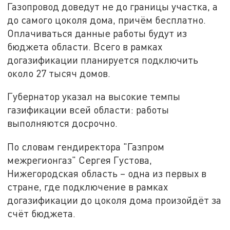
Газопровод доведут не до границы участка, а
до самого цоколя дома, причём бесплатно.
Оплачиваться данные работы будут из
бюджета области. Всего в рамках
догазификации планируется подключить
около 27 тысяч домов.
Губернатор указал на высокие темпы
газификации всей области: работы
выполняются досрочно.
По словам гендиректора "Газпром
межрегионгаз" Сергея Густова,
Нижегородская область – одна из первых в
стране, где подключение в рамках
догазификации до цоколя дома произойдёт за
счёт бюджета.