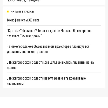
ГАЗОПРОВОД
БЮДЖЕТ
ЧИТАЙТЕ ТАКЖЕ:
Технофашисты XXI века
"Кротами" были все? Теракт в центре Москвы: На генералов
охотятся "живые дроны"
На нижегородском общественном транспорте планируется
увеличить число контролеров
В Нижегородской области два ДУКа лишились лицензии из-за
долгов
В Нижегородской области начнут развивать креативные
инициативы