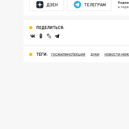
Подпи
ДЗЕН
ТЕЛЕГРАМ
и перв
ПОДЕЛИТЬСЯ:
ТЕГИ:
ГОСЖИЛИНСПЕКЦИЯ
ДУКИ
НОВОСТИ НИЖ