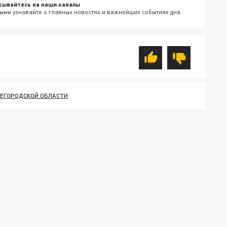
сывайтесь на наши каналы
ыми узнавайте о главных новостях и важнейших событиях дня.
ЕГОРОДСКОЙ ОБЛАСТИ