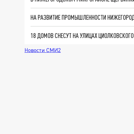
НА РАЗВИТИЕ ПРОМЫШЛЕННОСТИ НИЖЕГОРОД
Новости СМИ2