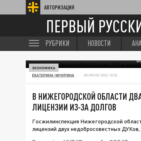
АВТОРИЗАЦИЯ
ПЕРВЫЙ РУССК
РУБРИКИ
НОВОСТИ
АН
ФО
ЭКОНОМИКА
ЕКАТЕРИНА ЧИЧУРИНА
08 ИЮЛЯ 2022 18:52
В НИЖЕГОРОДСКОЙ ОБЛАСТИ ДВ
ЛИЦЕНЗИИ ИЗ-ЗА ДОЛГОВ
Госжилинспекция Нижегородской области
лицензий двух недобросовестных ДУКов, 