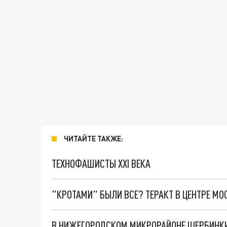
ЧИТАЙТЕ ТАКЖЕ:
ТЕХНОФАШИСТЫ XXI ВЕКА
"КРОТАМИ" БЫЛИ ВСЕ? ТЕРАКТ В ЦЕНТРЕ М
В НИЖЕГОРОДСКОМ МИКРОРАЙОНЕ ЩЕРБИНКИ