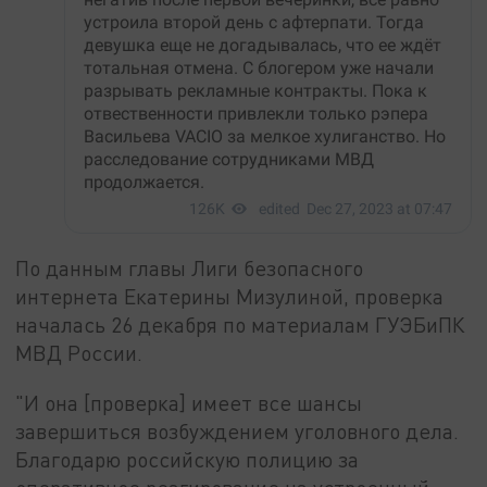
По данным главы Лиги безопасного
интернета Екатерины Мизулиной, проверка
началась 26 декабря по материалам ГУЭБиПК
МВД России.
"И она [проверка] имеет все шансы
завершиться возбуждением уголовного дела.
Благодарю российскую полицию за