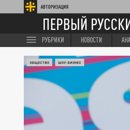
АВТОРИЗАЦИЯ
ПЕРВЫЙ РУССК
РУБРИКИ
НОВОСТИ
АН
ОБЩЕСТВО
ШОУ-БИЗНЕС