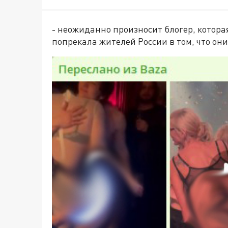
- неожиданно произносит блогер, котора
попрекала жителей России в том, что они