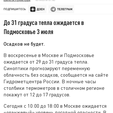
ПОДПИШИТЕСЬ:
До 31 градуса тепла ожидается в
Подмосковье 3 июля
Осадков не будет.
В воскресенье в Москве и Подмосковье
ожидается от 29 до 31 градуса тепла.
Синоптики прогнозируют переменную
облачность без осадков, сообщается на сайте
Гидрометцентра России. В ночные часы
столбики термометров в столичном регионе
покажут от 12 до 17 градусов.
Сегодня с 10:00 до 18:00 в Москве ожидается
«оранжевый» уровень погодной опасности. В