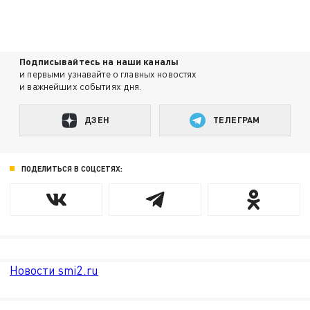
Подписывайтесь на наши каналы
и первыми узнавайте о главных новостях
и важнейших событиях дня.
ДЗЕН
ТЕЛЕГРАМ
ПОДЕЛИТЬСЯ В СОЦСЕТЯХ:
Новости smi2.ru