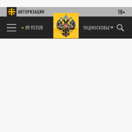
18+
АВТОРИЗАЦИЯ
89.93 EUR
ПОДМОСКОВЬЕ