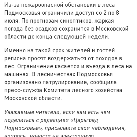
Из-за пожароопасной обстановки в леса
Подмосковья ограничили доступ со 2 по 8
июля. По прогнозам синоптиков, жаркая
погода без осадков сохранится в Московской
области до конца следующей недели.
Именно на такой срок жителей и гостей
региона просят воздержаться от походов в
лес. Ограничение касается и въезда в леса на
машинах. В лесничествах Подмосковья
организовано патрулирование, сообщила
пресс-служба Комитета лесного хозяйства
Московской области.
Уважаемые читатели, если вам есть чем
поделиться с редакцией «Царьград
Подмосковье», присылайте свои наблюдения,
вопросы, новости на электронную