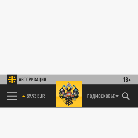
18+
АВТОРИЗАЦИЯ
89.93 EUR
ПОДМОСКОВЬЕ