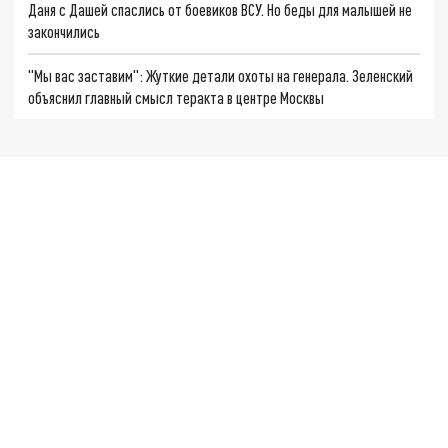
Даня с Дашей спаслись от боевиков ВСУ. Но беды для малышей не
закончились
"Мы вас заставим": Жуткие детали охоты на генерала. Зеленский
объяснил главный смысл теракта в центре Москвы