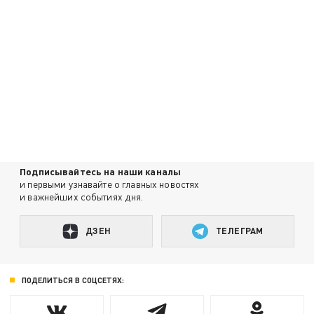
Подписывайтесь на наши каналы
и первыми узнавайте о главных новостях
и важнейших событиях дня.
ДЗЕН
ТЕЛЕГРАМ
ПОДЕЛИТЬСЯ В СОЦСЕТЯХ: