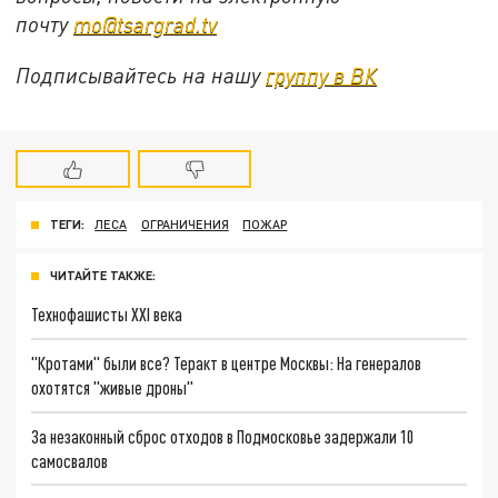
почту
mo@tsargrad.tv
Подписывайтесь на нашу
группу в ВК
ТЕГИ:
ЛЕСА
ОГРАНИЧЕНИЯ
ПОЖАР
ЧИТАЙТЕ ТАКЖЕ:
Технофашисты XXI века
"Кротами" были все? Теракт в центре Москвы: На генералов
охотятся "живые дроны"
За незаконный сброс отходов в Подмосковье задержали 10
самосвалов