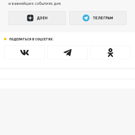
и важнейших событиях дня.
ДЗЕН
ТЕЛЕГРАМ
ПОДЕЛИТЬСЯ В СОЦСЕТЯХ: