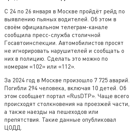
С 24 по 26 января в Москве пройдёт рейд по
выявлению пьяных водителей. Об этом в
своём официальном телеграм-канале
сообщила пресс-служба столичной
Госавтоинспекции. Автомобилистов просят
не игнорировать нарушителей и сообщать о
них в полицию. Сделать это можно по
номерам «102» или «112».
За 2024 год в Москве произошло 7 725 аварий.
Погибли 294 человека, включая 10 детей. Об
этом сообщает портал «RusDTP». Чаще всего
происходят столкновения на проезжей части,
а также наезды на пешеходов или
препятствия. Такие данные опубликовал
ЦОДД.