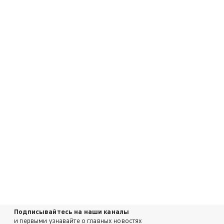
Подписывайтесь на наши каналы
и первыми узнавайте о главных новостях