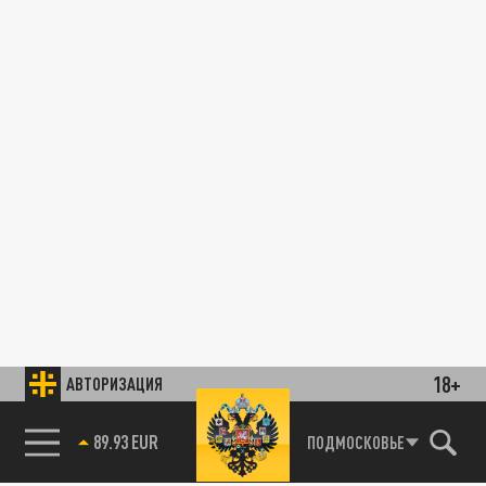
18+
АВТОРИЗАЦИЯ
89.93 EUR
ПОДМОСКОВЬЕ