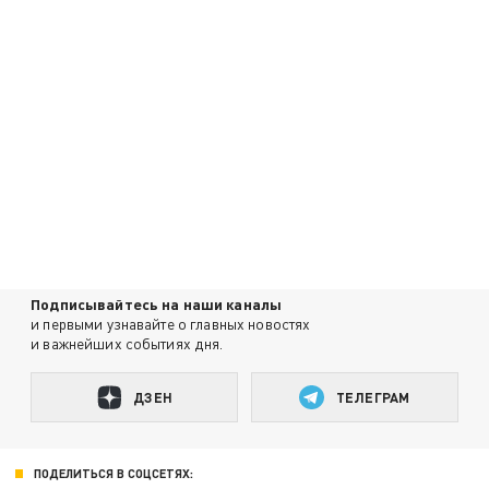
Подписывайтесь на наши каналы
и первыми узнавайте о главных новостях
и важнейших событиях дня.
ДЗЕН
ТЕЛЕГРАМ
ПОДЕЛИТЬСЯ В СОЦСЕТЯХ: