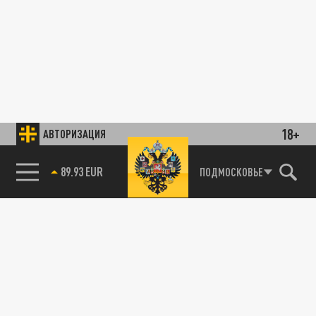
18+
АВТОРИЗАЦИЯ
89.93 EUR
ПОДМОСКОВЬЕ