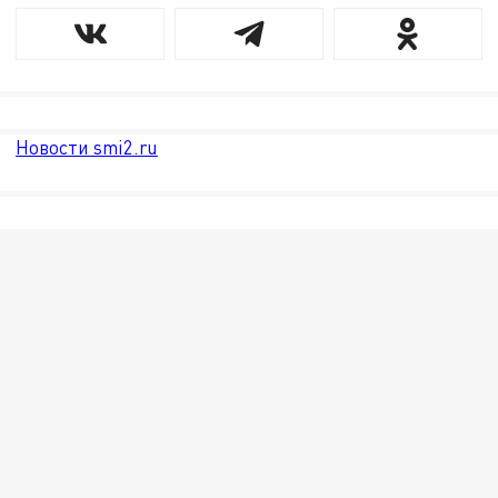
Новости smi2.ru