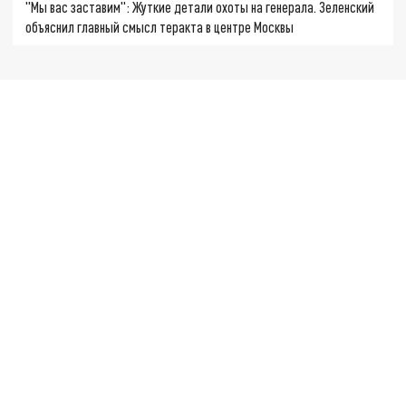
"Мы вас заставим": Жуткие детали охоты на генерала. Зеленский
объяснил главный смысл теракта в центре Москвы