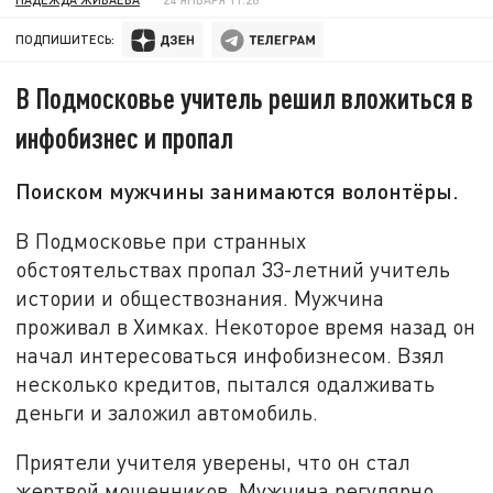
ПОДПИШИТЕСЬ:
В Подмосковье учитель решил вложиться в
инфобизнес и пропал
Поиском мужчины занимаются волонтёры.
В Подмосковье при странных
обстоятельствах пропал 33-летний учитель
истории и обществознания. Мужчина
проживал в Химках. Некоторое время назад он
начал интересоваться инфобизнесом. Взял
несколько кредитов, пытался одалживать
деньги и заложил автомобиль.
Приятели учителя уверены, что он стал
жертвой мошенников. Мужчина регулярно