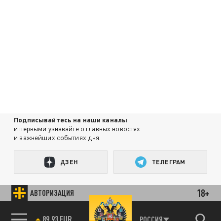
Подписывайтесь на наши каналы
и первыми узнавайте о главных новостях
и важнейших событиях дня.
ДЗЕН
ТЕЛЕГРАМ
18+
АВТОРИЗАЦИЯ
ПОДЕЛИТЬСЯ В СОЦСЕТЯХ:
85.64 BRENT
РОССИЯ