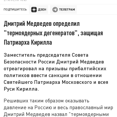
ПОДПИШИТЕСЬ:
Дмитрий Медведев определил
"термоядерных дегенератов", защищая
Патриарха Кирилла
Заместитель председателя Совета
Безопасности России Дмитрий Медведев
отреагировал на призывы прибалтийских
политиков ввести санкции в отношении
Святейшего Патриарха Московского и всея
Руси Кирилла.
Решивших таким образом оказывать
давление на Россию и весь православный мир
Дмитрий Медведев назвал "термоядерными