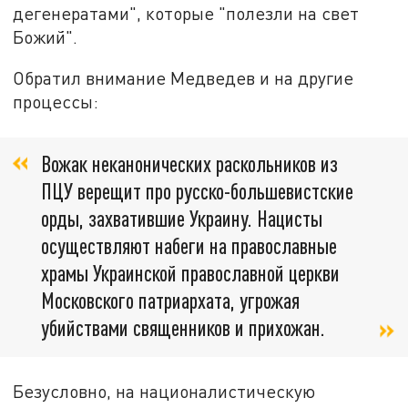
дегенератами", которые "полезли на свет
Божий".
Обратил внимание Медведев и на другие
процессы:
Вожак неканонических раскольников из
ПЦУ верещит про русско-большевистские
орды, захватившие Украину. Нацисты
осуществляют набеги на православные
храмы Украинской православной церкви
Московского патриархата, угрожая
убийствами священников и прихожан.
Безусловно, на националистическую