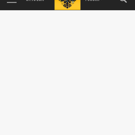
Новости smi2.ru