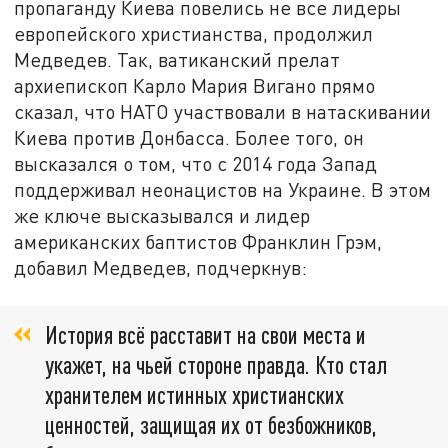
пропаганду Киева повелись не все лидеры
европейского христианства, продолжил
Медведев. Так, ватиканский прелат
архиепископ Карло Мария Вигано прямо
сказал, что НАТО участвовали в натаскивании
Киева против Донбасса. Более того, он
высказался о том, что с 2014 года Запад
поддерживал неонацистов на Украине. В этом
же ключе высказывался и лидер
американских баптистов Франклин Грэм,
добавил Медведев, подчеркнув:
История всё расставит на свои места и
укажет, на чьей стороне правда. Кто стал
хранителем истинных христианских
ценностей, защищая их от безбожников,